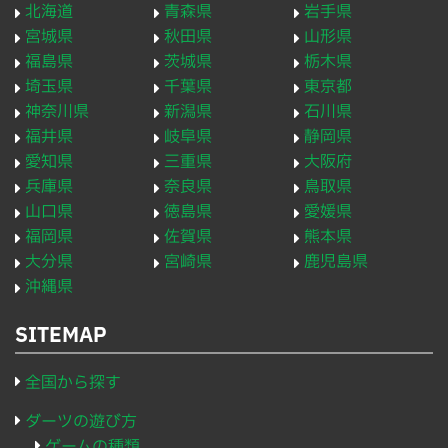
北海道
青森県
岩手県
宮城県
秋田県
山形県
福島県
茨城県
栃木県
埼玉県
千葉県
東京都
神奈川県
新潟県
石川県
福井県
岐阜県
静岡県
愛知県
三重県
大阪府
兵庫県
奈良県
鳥取県
山口県
徳島県
愛媛県
福岡県
佐賀県
熊本県
大分県
宮崎県
鹿児島県
沖縄県
SITEMAP
全国から探す
ダーツの遊び方
ゲームの種類