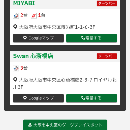
MIYABI
ダーツバー
2
台
1
台
大阪府大阪市中央区博労町1-1-6-3F
Googleマップ
電話する
Swan 心斎橋店
ダーツバー
3
台
大阪府大阪市中央区心斎橋筋2-3-7 ロイヤル北
川3F
Googleマップ
電話する
大阪市中央区のダーツプレイスポット