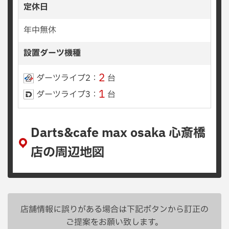
定休日
年中無休
設置ダーツ機種
2
ダーツライブ2：
台
1
ダーツライブ3：
台
Darts&cafe max osaka 心斎橋
店の周辺地図
店舗情報に誤りがある場合は下記ボタンから訂正の
ご提案をお願い致します。