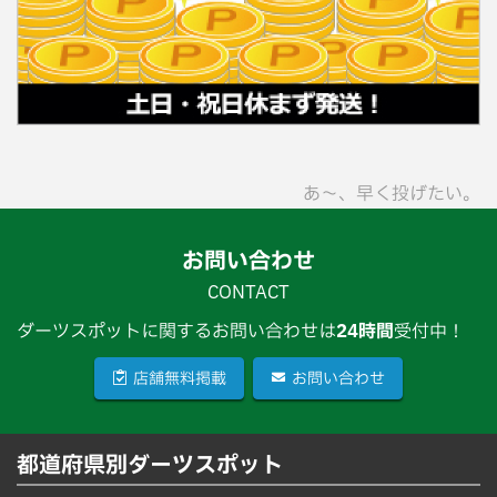
あ〜、早く投げたい。
お問い合わせ
CONTACT
ダーツスポットに関するお問い合わせは
24時間
受付中！
店舗無料掲載
お問い合わせ
都道府県別ダーツスポット