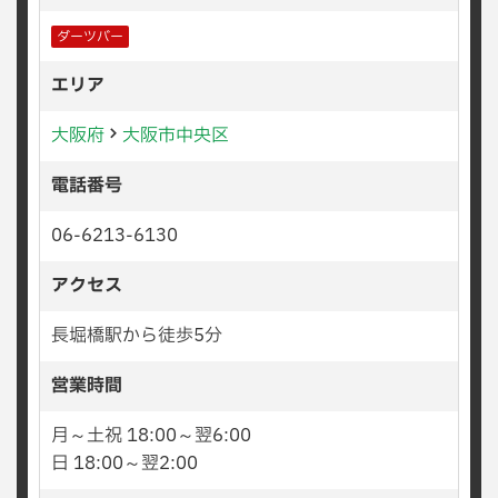
ダーツバー
エリア
大阪府
大阪市中央区
電話番号
06-6213-6130
アクセス
長堀橋駅から徒歩5分
営業時間
月～土祝 18:00～翌6:00
日 18:00～翌2:00