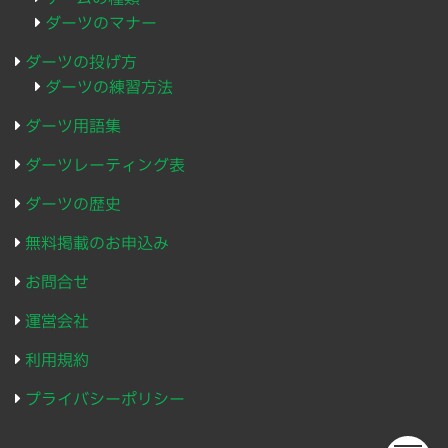
ダーツのマナー
ダーツの投げ方
ダーツの練習方法
ダーツ用語集
ダーツレーティング表
ダーツの歴史
無料掲載のお申込み
お問合せ
運営会社
利用規約
プライバシーポリシー