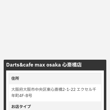
Darts&cafe max osaka 心斎橋店
住所
大阪府大阪市中央区東心斎橋2-1-22 エクセル千
年町4F-B号
お店タイプ