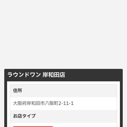
ラウンドワン 岸和田店
住所
大阪府岸和田市八阪町2-11-1
お店タイプ