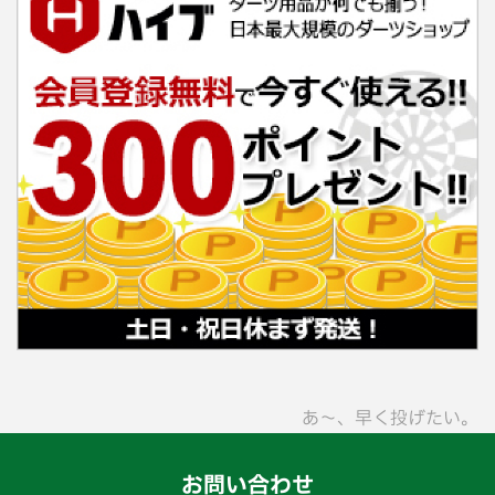
あ〜、早く投げたい。
お問い合わせ