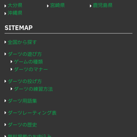
大分県
宮崎県
鹿児島県
沖縄県
SITEMAP
全国から探す
ダーツの遊び方
ゲームの種類
ダーツのマナー
ダーツの投げ方
ダーツの練習方法
ダーツ用語集
ダーツレーティング表
ダーツの歴史