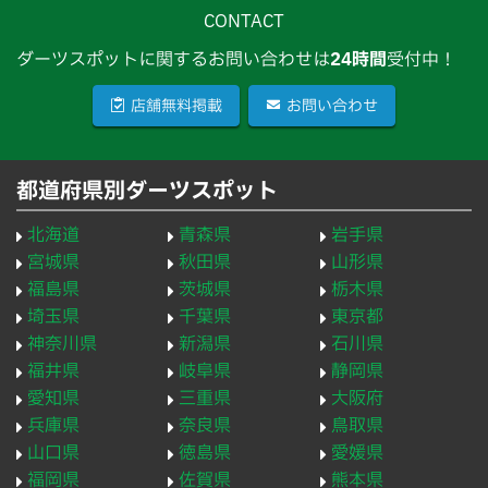
CONTACT
ダーツスポットに関するお問い合わせは
24時間
受付中！
店舗無料掲載
お問い合わせ
都道府県別ダーツスポット
北海道
青森県
岩手県
宮城県
秋田県
山形県
福島県
茨城県
栃木県
埼玉県
千葉県
東京都
神奈川県
新潟県
石川県
福井県
岐阜県
静岡県
愛知県
三重県
大阪府
兵庫県
奈良県
鳥取県
山口県
徳島県
愛媛県
福岡県
佐賀県
熊本県