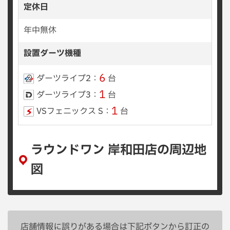
定休日
年中無休
設置ダーツ機種
6
ダーツライブ2：
台
1
ダーツライブ3：
台
1
VSフェニックス S：
台
ラウンドワン 岸和田店の周辺地
図
店舗情報に誤りがある場合は下記ボタンから訂正の