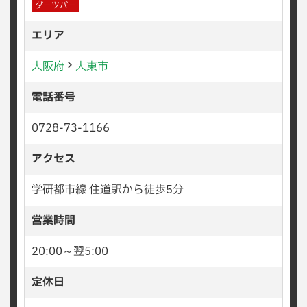
ダーツバー
エリア
大阪府
大東市
電話番号
0728-73-1166
アクセス
学研都市線 住道駅から徒歩5分
営業時間
20:00～翌5:00
定休日