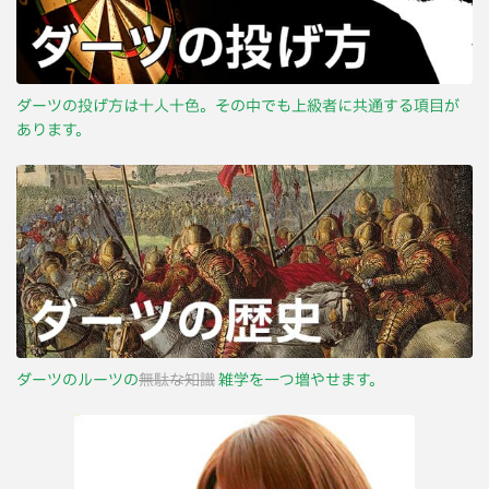
ダーツの投げ方は十人十色。その中でも上級者に共通する項目が
あります。
ダーツのルーツの
無駄な知識
雑学を一つ増やせます。