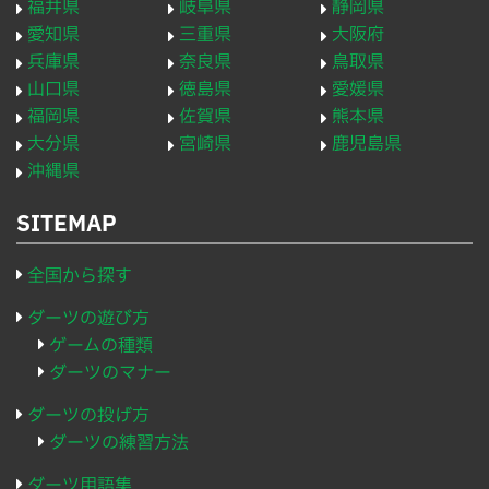
福井県
岐阜県
静岡県
愛知県
三重県
大阪府
兵庫県
奈良県
鳥取県
山口県
徳島県
愛媛県
福岡県
佐賀県
熊本県
大分県
宮崎県
鹿児島県
沖縄県
SITEMAP
全国から探す
ダーツの遊び方
ゲームの種類
ダーツのマナー
ダーツの投げ方
ダーツの練習方法
ダーツ用語集