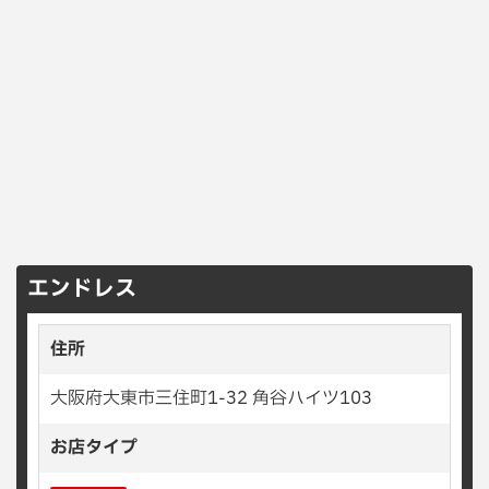
エンドレス
住所
大阪府大東市三住町1-32 角谷ハイツ103
お店タイプ