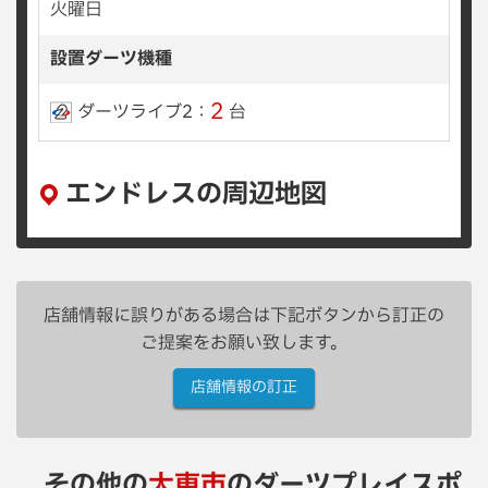
火曜日
設置ダーツ機種
2
ダーツライブ2：
台
エンドレスの周辺地図
店舗情報に誤りがある場合は下記ボタンから訂正の
ご提案をお願い致します。
店舗情報の訂正
その他の
大東市
のダーツプレイスポ