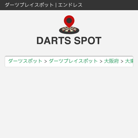
ダーツプレイスポット | エンドレス
ダーツスポット
ダーツプレイスポット
大阪府
大東