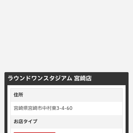
ラウンドワンスタジアム 宮崎店
住所
宮崎県宮崎市中村東3-4-60
お店タイプ