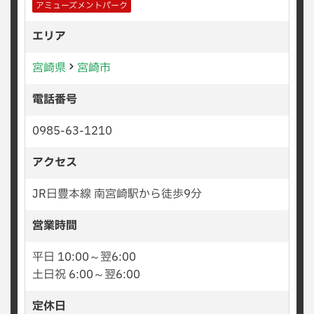
アミューズメントパーク
エリア
宮崎県
宮崎市
電話番号
0985-63-1210
アクセス
JR日豊本線 南宮崎駅から徒歩9分
営業時間
平日 10:00～翌6:00
土日祝 6:00～翌6:00
定休日