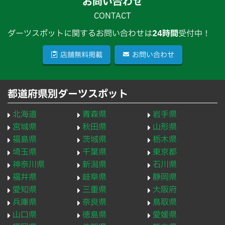
お問い合わせ
CONTACT
ダーツスポットに関するお問い合わせは
24時間
受付中！
店舗無料掲載
お問い合わせ
都道府県別ダーツスポット
北海道
青森県
岩手県
宮城県
秋田県
山形県
福島県
茨城県
栃木県
埼玉県
千葉県
東京都
神奈川県
新潟県
石川県
福井県
岐阜県
静岡県
愛知県
三重県
大阪府
兵庫県
奈良県
鳥取県
山口県
徳島県
愛媛県