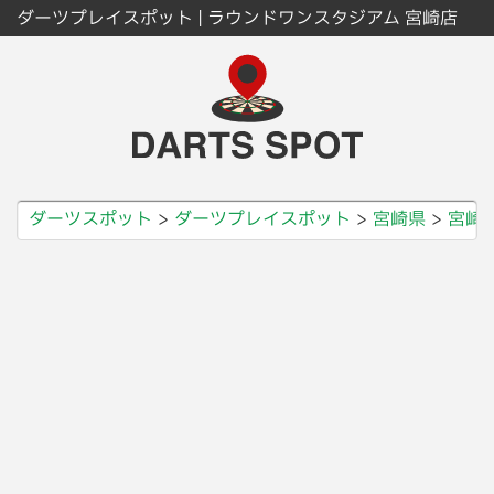
ダーツプレイスポット | ラウンドワンスタジアム 宮崎店
ダーツスポット
ダーツプレイスポット
宮崎県
宮崎