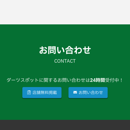
お問い合わせ
CONTACT
ダーツスポットに関するお問い合わせは
24時間
受付中！
店舗無料掲載
お問い合わせ