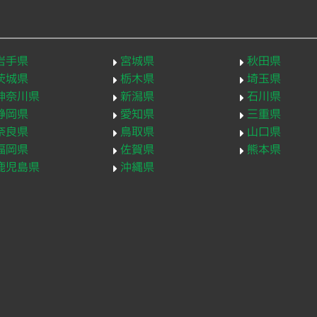
岩手県
宮城県
秋田県
茨城県
栃木県
埼玉県
神奈川県
新潟県
石川県
静岡県
愛知県
三重県
奈良県
鳥取県
山口県
福岡県
佐賀県
熊本県
鹿児島県
沖縄県