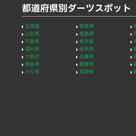
都道府県別ダーツスポット
北海道
青森県
山形県
福島県
千葉県
東京都
福井県
岐阜県
大阪府
兵庫県
徳島県
愛媛県
大分県
宮崎県