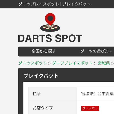
ダーツプレイスポット | ブレイクバット
全国から探す
ダーツの遊び方
ダーツスポット
ダーツプレイスポット
宮城県
ブレイクバット
住所
宮城県仙台市青葉区
お店タイプ
ダーツバー