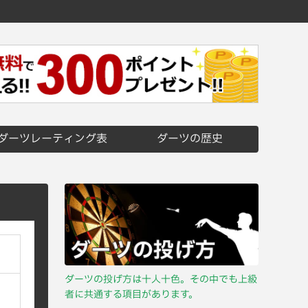
ダーツレーティング表
ダーツの歴史
ダーツの投げ方は十人十色。その中でも上級
者に共通する項目があります。