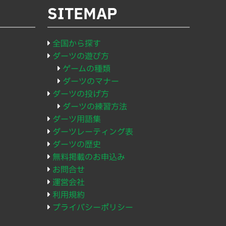
SITEMAP
全国から探す
ダーツの遊び方
ゲームの種類
ダーツのマナー
ダーツの投げ方
ダーツの練習方法
ダーツ用語集
ダーツレーティング表
ダーツの歴史
無料掲載のお申込み
お問合せ
運営会社
利用規約
プライバシーポリシー