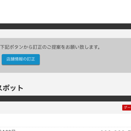
下記ボタンから訂正のご提案をお願い致します。
店舗情報の訂正
スポット
ダー