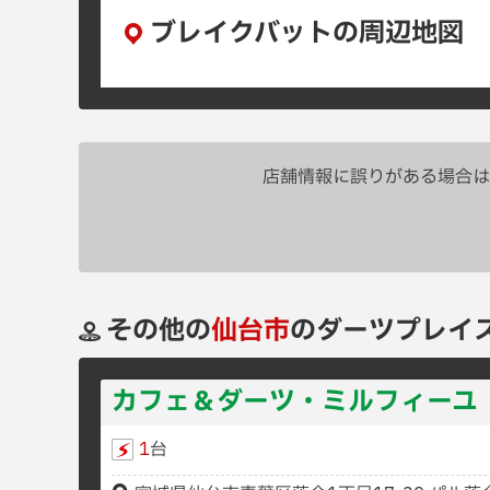
ブレイクバットの周辺地図
店舗情報に誤りがある場合は
その他の
仙台市
のダーツプレイ
カフェ＆ダーツ・ミルフィーユ
1
台