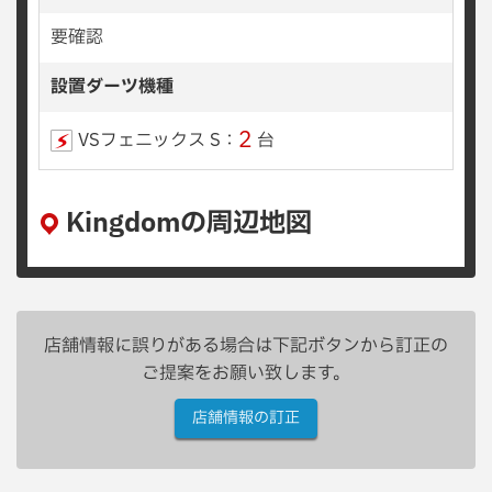
要確認
設置ダーツ機種
2
VSフェニックス S：
台
Kingdomの周辺地図
店舗情報に誤りがある場合は下記ボタンから訂正の
ご提案をお願い致します。
店舗情報の訂正