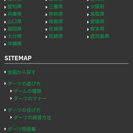
愛知県
三重県
大阪府
兵庫県
奈良県
鳥取県
山口県
徳島県
愛媛県
福岡県
佐賀県
熊本県
大分県
宮崎県
鹿児島県
沖縄県
SITEMAP
全国から探す
ダーツの遊び方
ゲームの種類
ダーツのマナー
ダーツの投げ方
ダーツの練習方法
ダーツ用語集