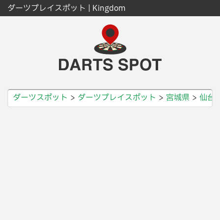
ダーツプレイスポット | Kingdom
ダーツスポット
ダーツプレイスポット
宮城県
仙台