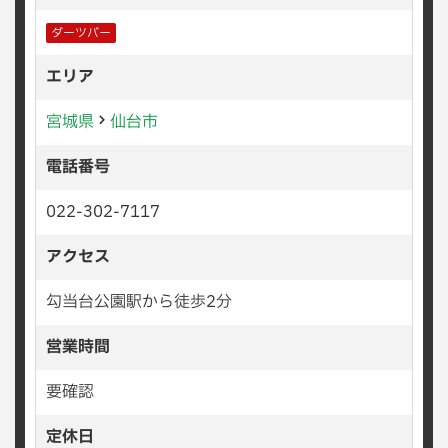
ダーツバー
エリア
宮城県
仙台市
電話番号
022-302-7117
アクセス
勾当台公園駅から徒歩2分
営業時間
要確認
定休日