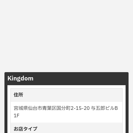
Kingdom
住所
宮城県仙台市青葉区国分町2-15-20 与五郎ビルB
1F
お店タイプ