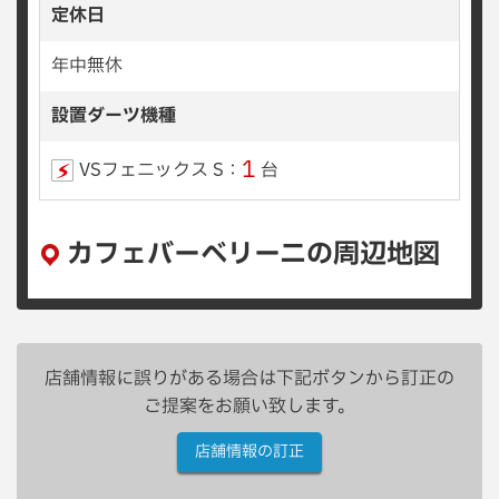
定休日
年中無休
設置ダーツ機種
1
VSフェニックス S：
台
カフェバーベリーニの周辺地図
店舗情報に誤りがある場合は下記ボタンから訂正の
ご提案をお願い致します。
店舗情報の訂正