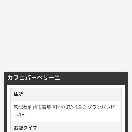
カフェバーベリーニ
住所
宮城県仙台市青葉区国分町2-15-2 グランパレビ
ル4F
お店タイプ