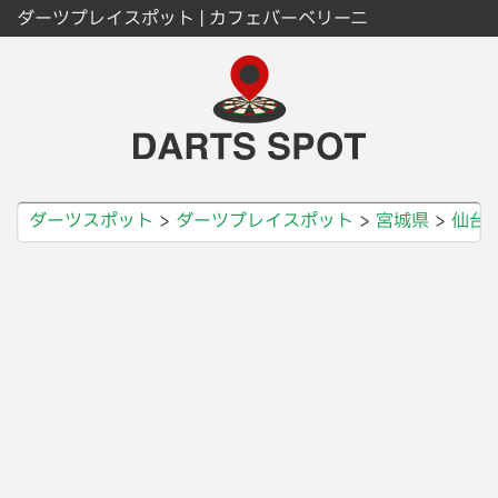
ダーツプレイスポット | カフェバーベリーニ
ダーツスポット
ダーツプレイスポット
宮城県
仙台