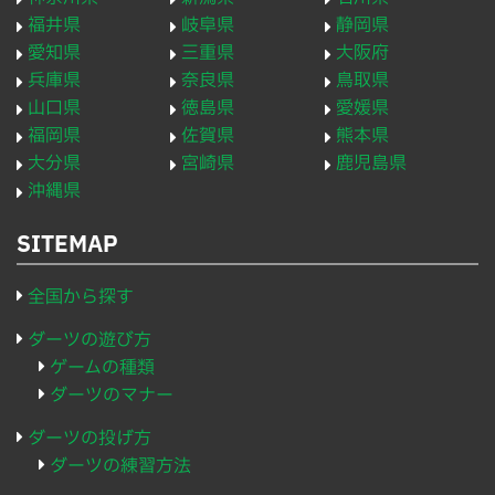
福井県
岐阜県
静岡県
愛知県
三重県
大阪府
兵庫県
奈良県
鳥取県
山口県
徳島県
愛媛県
福岡県
佐賀県
熊本県
大分県
宮崎県
鹿児島県
沖縄県
SITEMAP
全国から探す
ダーツの遊び方
ゲームの種類
ダーツのマナー
ダーツの投げ方
ダーツの練習方法