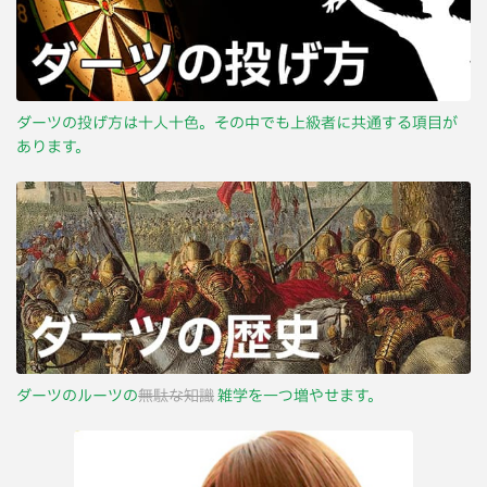
ダーツの投げ方は十人十色。その中でも上級者に共通する項目が
あります。
ダーツのルーツの
無駄な知識
雑学を一つ増やせます。