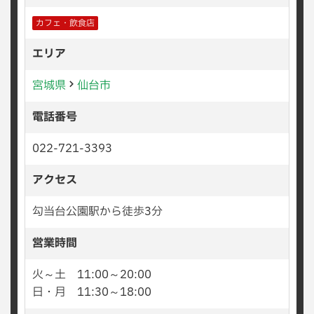
カフェ・飲食店
エリア
宮城県
仙台市
電話番号
022-721-3393
アクセス
勾当台公園駅から徒歩3分
営業時間
火～土 11:00～20:00
日・月 11:30～18:00