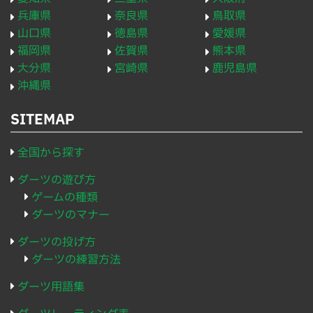
兵庫県
奈良県
鳥取県
山口県
徳島県
愛媛県
福岡県
佐賀県
熊本県
大分県
宮崎県
鹿児島県
沖縄県
SITEMAP
全国から探す
ダーツの遊び方
ゲームの種類
ダーツのマナー
ダーツの投げ方
ダーツの練習方法
ダーツ用語集