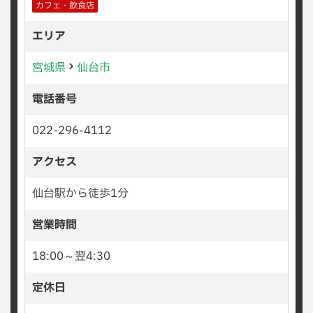
カフェ・飲食店
エリア
宮城県
仙台市
電話番号
022-296-4112
アクセス
仙台駅から徒歩1分
営業時間
18:00～翌4:30
定休日