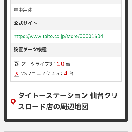
年中無休
公式サイト
https://www.taito.co.jp/store/00001604
設置ダーツ機種
10
ダーツライブ3：
台
4
VSフェニックス S：
台
タイトーステーション 仙台クリ
スロード店の周辺地図