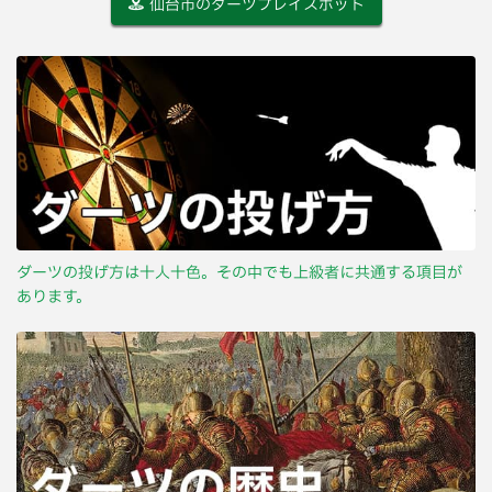
仙台市のダーツプレイスポット
ダーツの投げ方は十人十色。その中でも上級者に共通する項目が
あります。