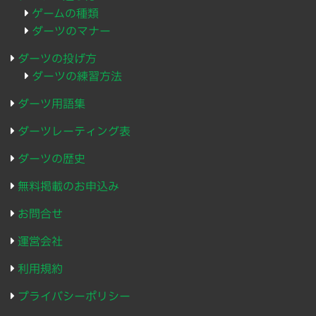
ゲームの種類
ダーツのマナー
ダーツの投げ方
ダーツの練習方法
ダーツ用語集
ダーツレーティング表
ダーツの歴史
無料掲載のお申込み
お問合せ
運営会社
利用規約
プライバシーポリシー