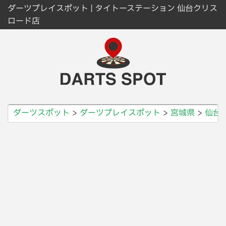
ダーツプレイスポット | タイトーステーション 仙台クリス
ロード店
ダーツスポット
ダーツプレイスポット
宮城県
仙台