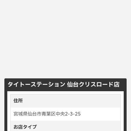
タイトーステーション 仙台クリスロード店
住所
宮城県仙台市青葉区中央2-3-25
お店タイプ