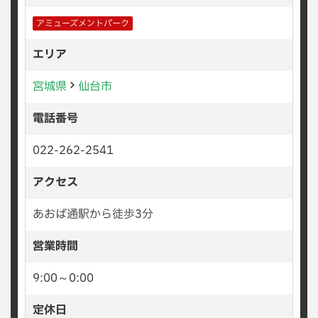
アミューズメントパーク
エリア
宮城県
仙台市
電話番号
022-262-2541
アクセス
あおば通駅から徒歩3分
営業時間
9:00～0:00
定休日