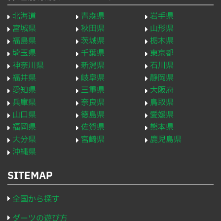
北海道
青森県
岩手県
宮城県
秋田県
山形県
福島県
茨城県
栃木県
埼玉県
千葉県
東京都
神奈川県
新潟県
石川県
福井県
岐阜県
静岡県
愛知県
三重県
大阪府
兵庫県
奈良県
鳥取県
山口県
徳島県
愛媛県
福岡県
佐賀県
熊本県
大分県
宮崎県
鹿児島県
沖縄県
SITEMAP
全国から探す
ダーツの遊び方