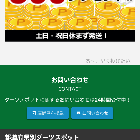
あ〜、早く投げたい。
お問い合わせ
CONTACT
ダーツスポットに関するお問い合わせは
24時間
受付中！
店舗無料掲載
お問い合わせ
都道府県別ダーツスポット