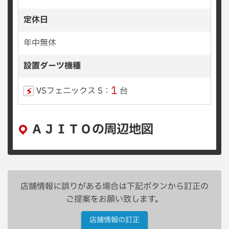
定休日
年中無休
設置ダーツ機種
1
VSフェニックス S：
台
ＡＪＩＴＯの周辺地図
店舗情報に誤りがある場合は下記ボタンから訂正の
ご提案をお願い致します。
店舗情報の訂正