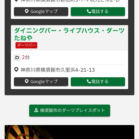
神奈川県横須賀市若松町3-7-9 秋元ビル2-1F
Googleマップ
電話する
ダイニングバー・ライブハウス・ダーツ
たねや
ダーツバー
2
台
神奈川県横須賀市久里浜4-21-13
Googleマップ
電話する
横須賀市のダーツプレイスポット