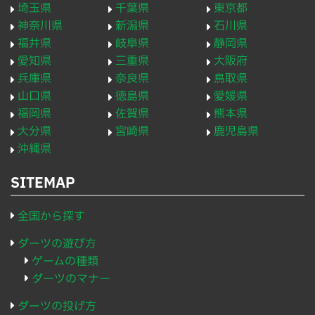
埼玉県
千葉県
東京都
神奈川県
新潟県
石川県
福井県
岐阜県
静岡県
愛知県
三重県
大阪府
兵庫県
奈良県
鳥取県
山口県
徳島県
愛媛県
福岡県
佐賀県
熊本県
大分県
宮崎県
鹿児島県
沖縄県
SITEMAP
全国から探す
ダーツの遊び方
ゲームの種類
ダーツのマナー
ダーツの投げ方