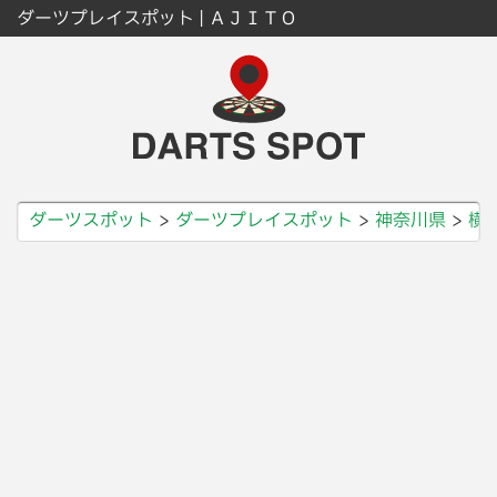
ダーツプレイスポット | ＡＪＩＴＯ
ダーツスポット
ダーツプレイスポット
神奈川県
横