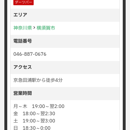
ダーツバー
エリア
神奈川県
横須賀市
電話番号
046-887-0676
アクセス
京急田浦駅から徒歩4分
営業時間
月～木 19:00～翌2:00
金 18:00～翌2:30
土 19:00～翌3:00
日 18:30～0:00