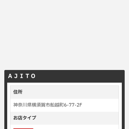
ＡＪＩＴＯ
住所
神奈川県横須賀市船越町6-77-2F
お店タイプ