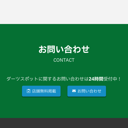
お問い合わせ
CONTACT
ダーツスポットに関するお問い合わせは
24時間
受付中！
店舗無料掲載
お問い合わせ