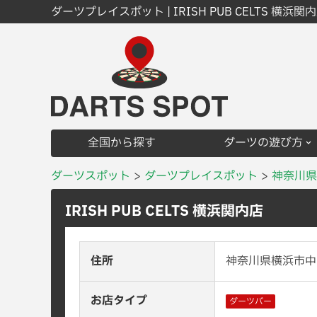
ダーツプレイスポット | IRISH PUB CELTS 横浜関
全国から探す
ダーツの遊び方
ダーツスポット
ダーツプレイスポット
神奈川県
IRISH PUB CELTS 横浜関内店
住所
神奈川県横浜市中区
お店タイプ
ダーツバー