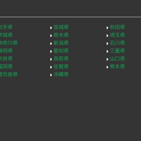
岩手県
宮城県
秋田県
茨城県
栃木県
埼玉県
神奈川県
新潟県
石川県
静岡県
愛知県
三重県
奈良県
鳥取県
山口県
福岡県
佐賀県
熊本県
鹿児島県
沖縄県