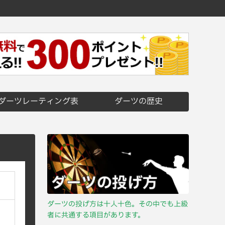
ダーツレーティング表
ダーツの歴史
ダーツの投げ方は十人十色。その中でも上級
者に共通する項目があります。