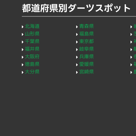
都道府県別ダーツスポット
北海道
青森県
山形県
福島県
千葉県
東京都
福井県
岐阜県
大阪府
兵庫県
徳島県
愛媛県
大分県
宮崎県