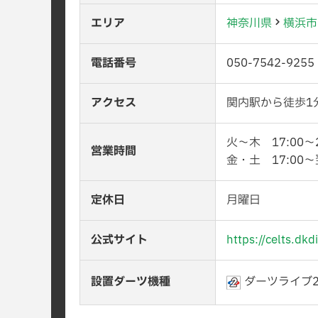
エリア
神奈川県
横浜市
電話番号
050-7542-9255
アクセス
関内駅から徒歩1
火〜木 17:00〜2
営業時間
金・土 17:00〜
定休日
月曜日
公式サイト
https://celts.dk
設置ダーツ機種
ダーツライブ