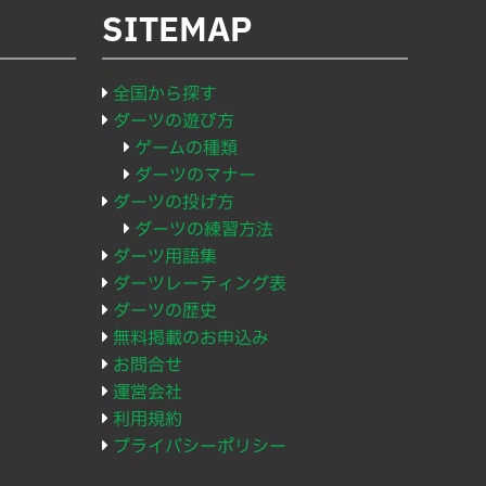
SITEMAP
全国から探す
ダーツの遊び方
ゲームの種類
ダーツのマナー
ダーツの投げ方
ダーツの練習方法
ダーツ用語集
ダーツレーティング表
ダーツの歴史
無料掲載のお申込み
お問合せ
運営会社
利用規約
プライバシーポリシー