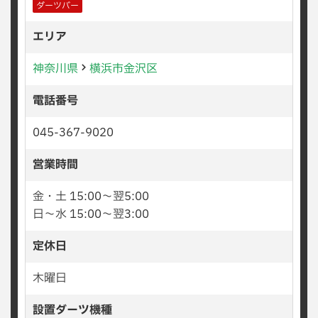
ダーツバー
エリア
神奈川県
横浜市金沢区
電話番号
045-367-9020
営業時間
金・土 15:00〜翌5:00
日〜水 15:00〜翌3:00
定休日
木曜日
設置ダーツ機種