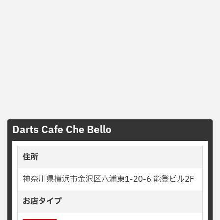
Darts Cafe Che Bello
住所
神奈川県横浜市金沢区六浦東1-20-6 能登ビル2F
お店タイプ