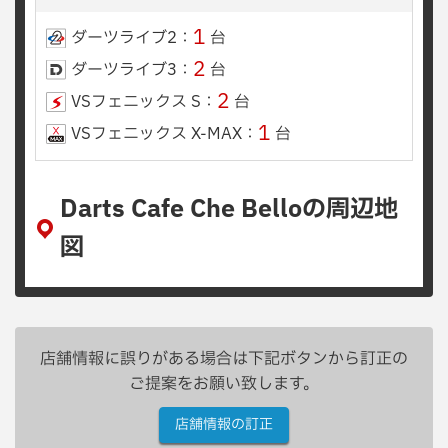
1
ダーツライブ2：
台
2
ダーツライブ3：
台
2
VSフェニックス S：
台
1
VSフェニックス X-MAX：
台
Darts Cafe Che Belloの周辺地
図
店舗情報に誤りがある場合は下記ボタンから訂正の
ご提案をお願い致します。
店舗情報の訂正