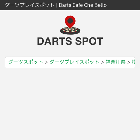
ダーツプレイスポット | Darts Cafe Che Bello
ダーツスポット
ダーツプレイスポット
神奈川県
横