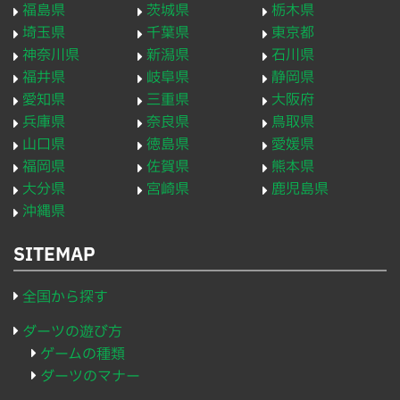
福島県
茨城県
栃木県
埼玉県
千葉県
東京都
神奈川県
新潟県
石川県
福井県
岐阜県
静岡県
愛知県
三重県
大阪府
兵庫県
奈良県
鳥取県
山口県
徳島県
愛媛県
福岡県
佐賀県
熊本県
大分県
宮崎県
鹿児島県
沖縄県
SITEMAP
全国から探す
ダーツの遊び方
ゲームの種類
ダーツのマナー