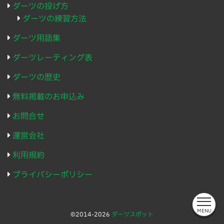
ダーツの投げ方
ダーツの練習方法
ダーツ用語集
ダーツレーティング表
ダーツの歴史
無料掲載のお申込み
お問合せ
運営会社
利用規約
プライバシーポリシー
MENU
©2014-2026
ダーツスポット