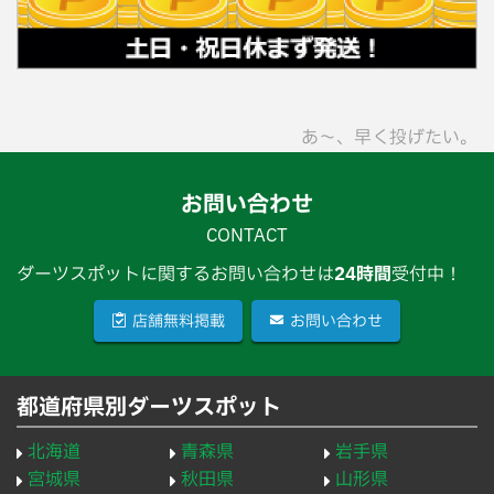
あ〜、早く投げたい。
お問い合わせ
CONTACT
ダーツスポットに関するお問い合わせは
24時間
受付中！
店舗無料掲載
お問い合わせ
都道府県別ダーツスポット
北海道
青森県
岩手県
宮城県
秋田県
山形県