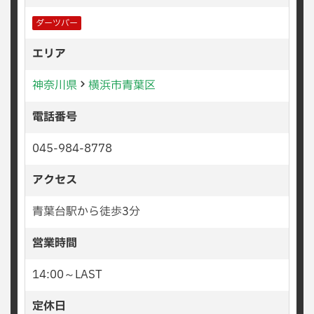
ダーツバー
エリア
神奈川県
横浜市青葉区
電話番号
045-984-8778
アクセス
青葉台駅から徒歩3分
営業時間
14:00～LAST
定休日