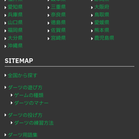
愛知県
三重県
大阪府
兵庫県
奈良県
鳥取県
山口県
徳島県
愛媛県
福岡県
佐賀県
熊本県
大分県
宮崎県
鹿児島県
沖縄県
SITEMAP
全国から探す
ダーツの遊び方
ゲームの種類
ダーツのマナー
ダーツの投げ方
ダーツの練習方法
ダーツ用語集