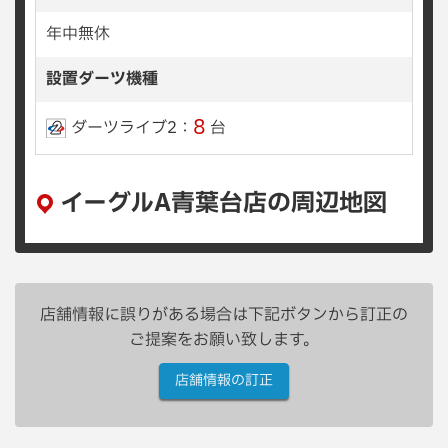
年中無休
設置ダーツ機種
8
ダーツライブ2：
台
イーグルA青葉台店の周辺地図
店舗情報に誤りがある場合は下記ボタンから訂正の
ご提案をお願い致します。
店舗情報の訂正