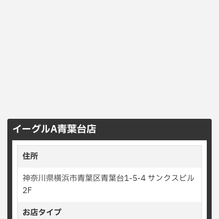
イーグルA青葉台店
住所
神奈川県横浜市青葉区青葉台1-5-4 サンクスビル
2F
お店タイプ