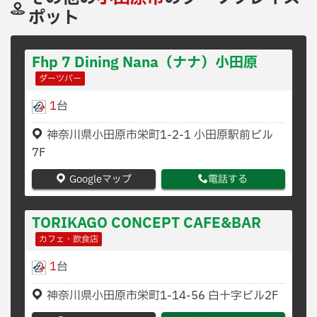
ポット
Fhp 7 Dining Nana（ナナ）小田原
ダーツバー
1
台
神奈川県小田原市栄町1-2-1 小田原駅前ビル
7F
Googleマップ
電話する
TORIKAGO CONCEPT CAFE&BAR
カフェ・飲食店
1
台
神奈川県小田原市栄町1-14-56 白十字ビル2F