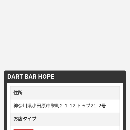
DART BAR HOPE
住所
神奈川県小田原市栄町2-1-12 トップ21-2号
お店タイプ