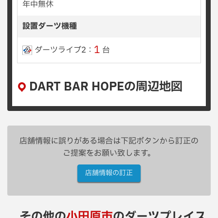
年中無休
設置ダーツ機種
1
ダーツライブ2：
台
DART BAR HOPEの周辺地図
店舗情報に誤りがある場合は下記ボタンから訂正の
ご提案をお願い致します。
店舗情報の訂正
その他の
小田原市
のダーツプレイス