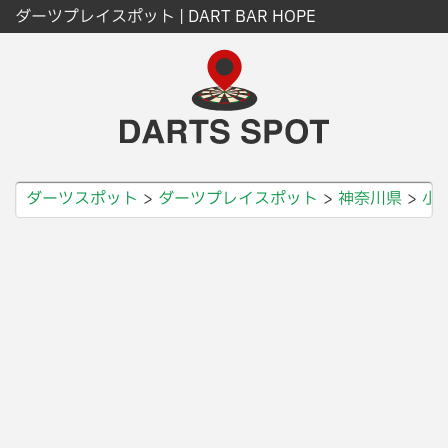
ダーツプレイスポット | DART BAR HOPE
ダーツスポット
ダーツプレイスポット
神奈川県
小