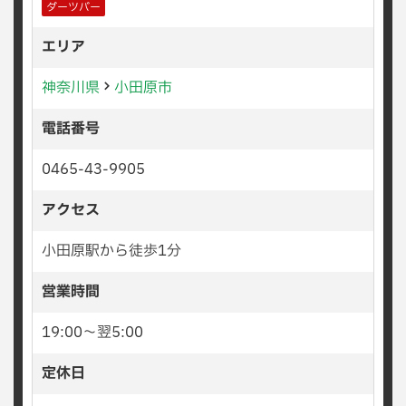
ダーツバー
エリア
神奈川県
小田原市
電話番号
0465-43-9905
アクセス
小田原駅から徒歩1分
営業時間
19:00〜翌5:00
定休日