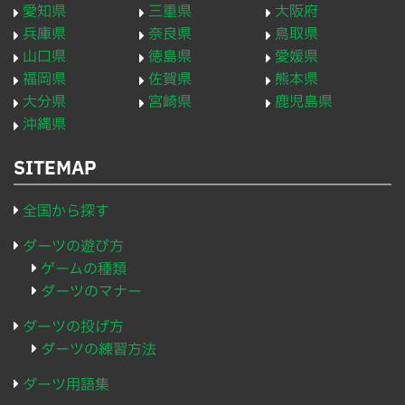
愛知県
三重県
大阪府
兵庫県
奈良県
鳥取県
山口県
徳島県
愛媛県
福岡県
佐賀県
熊本県
大分県
宮崎県
鹿児島県
沖縄県
SITEMAP
全国から探す
ダーツの遊び方
ゲームの種類
ダーツのマナー
ダーツの投げ方
ダーツの練習方法
ダーツ用語集