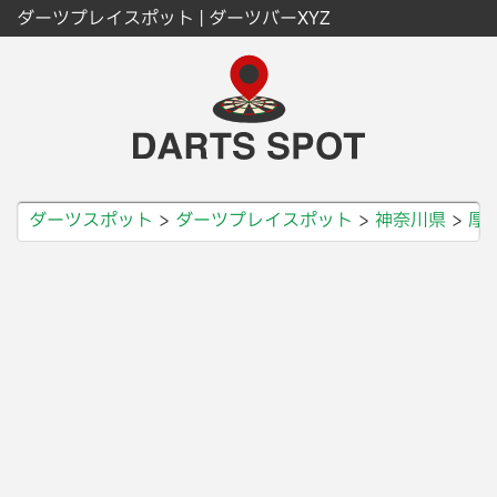
ダーツプレイスポット | ダーツバーXYZ
ダーツスポット
ダーツプレイスポット
神奈川県
厚