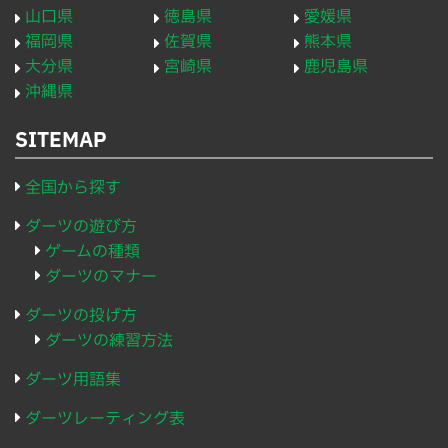
山口県
徳島県
愛媛県
福岡県
佐賀県
熊本県
大分県
宮崎県
鹿児島県
沖縄県
SITEMAP
全国から探す
ダーツの遊び方
ゲームの種類
ダーツのマナー
ダーツの投げ方
ダーツの練習方法
ダーツ用語集
ダーツレーティング表