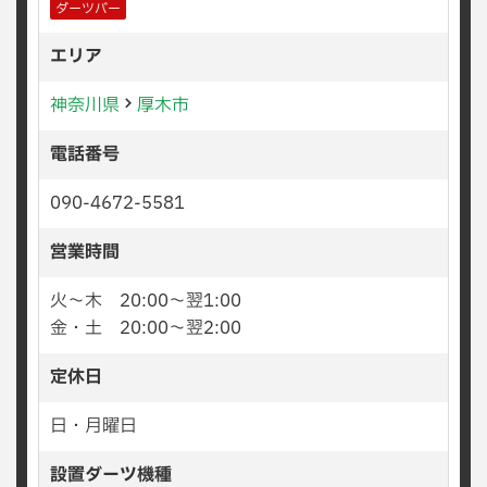
ダーツバー
エリア
神奈川県
厚木市
電話番号
090-4672-5581
営業時間
火〜木 20:00〜翌1:00
金・土 20:00〜翌2:00
定休日
日・月曜日
設置ダーツ機種