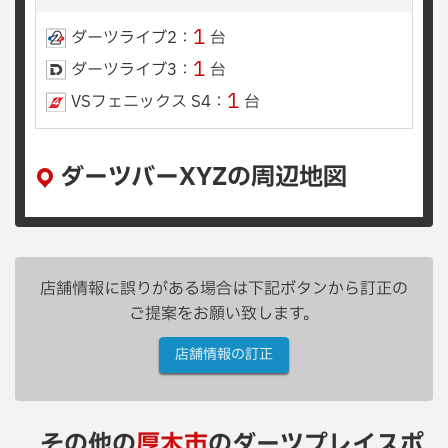
1
ダーツライブ2：
台
1
ダーツライブ3：
台
1
VSフェニックス S4：
台
ダーツバーXYZの周辺地図
店舗情報に誤りがある場合は下記ボタンから訂正の
ご提案をお願い致します。
店舗情報の訂正
その他の
厚木市
のダーツプレイスポ