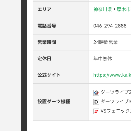
エリア
神奈川県
厚木市
電話番号
046-294-2888
営業時間
24時間営業
定休日
年中無休
公式サイト
https://www.kai
ダーツライブ
設置ダーツ機種
ダーツライブ
VSフェニックス