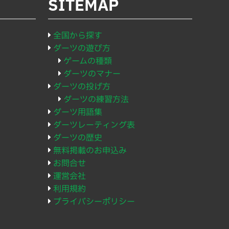
SITEMAP
全国から探す
ダーツの遊び方
ゲームの種類
ダーツのマナー
ダーツの投げ方
ダーツの練習方法
ダーツ用語集
ダーツレーティング表
ダーツの歴史
無料掲載のお申込み
お問合せ
運営会社
利用規約
プライバシーポリシー