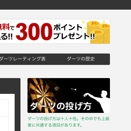
ダーツレーティング表
ダーツの歴史
ダーツの投げ方は十人十色。その中でも上級
者に共通する項目があります。