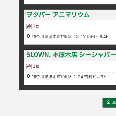
ヲタバー アニマリウム
1
台
神奈川県厚木市中町3-18-17 山田ビル4F
SLOWN. 本厚木店 シーシャバ
1
台
神奈川県厚木市中町3-1-24 吉村ビル3F
厚