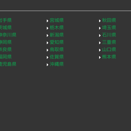
岩手県
宮城県
秋田県
茨城県
栃木県
埼玉県
神奈川県
新潟県
石川県
静岡県
愛知県
三重県
奈良県
鳥取県
山口県
福岡県
佐賀県
熊本県
鹿児島県
沖縄県