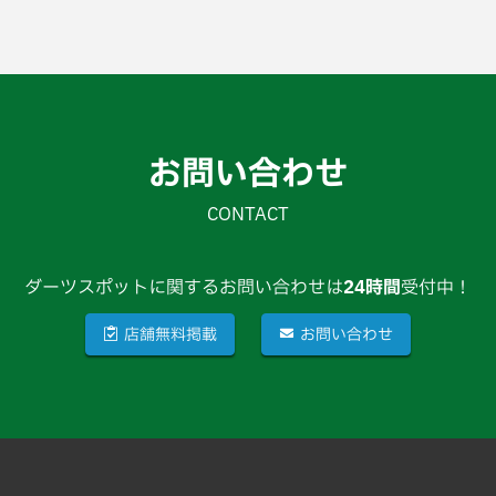
お問い合わせ
CONTACT
ダーツスポットに関するお問い合わせは
24時間
受付中！
店舗無料掲載
お問い合わせ