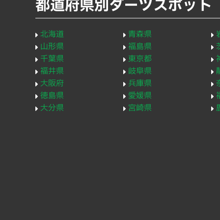
都道府県別ダーツスポット
北海道
青森県
山形県
福島県
千葉県
東京都
福井県
岐阜県
大阪府
兵庫県
徳島県
愛媛県
大分県
宮崎県