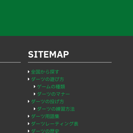
SITEMAP
全国から探す
ダーツの遊び方
ゲームの種類
ダーツのマナー
ダーツの投げ方
ダーツの練習方法
ダーツ用語集
ダーツレーティング表
ダーツの歴史