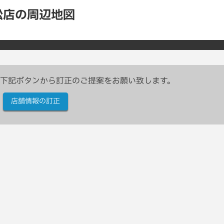
松店の周辺地図
下記ボタンから訂正のご提案をお願い致します。
店舗情報の訂正