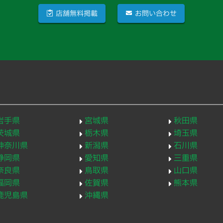
店舗無料掲載
お問い合わせ
岩手県
宮城県
秋田県
茨城県
栃木県
埼玉県
神奈川県
新潟県
石川県
静岡県
愛知県
三重県
奈良県
鳥取県
山口県
福岡県
佐賀県
熊本県
鹿児島県
沖縄県