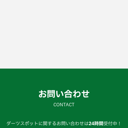
お問い合わせ
CONTACT
ダーツスポットに関するお問い合わせは
24時間
受付中！