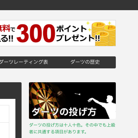
ダーツレーティング表
ダーツの歴史
ダーツの投げ方は十人十色。その中でも上級
者に共通する項目があります。