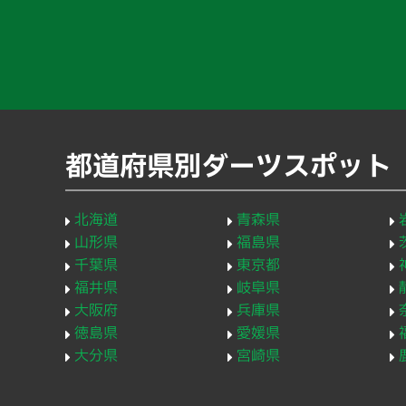
都道府県別ダーツスポット
北海道
青森県
山形県
福島県
千葉県
東京都
福井県
岐阜県
大阪府
兵庫県
徳島県
愛媛県
大分県
宮崎県