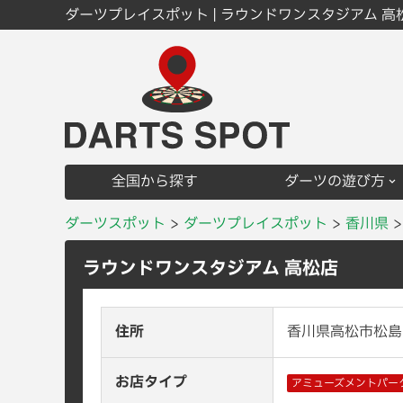
ダーツプレイスポット | ラウンドワンスタジアム 高
全国から探す
ダーツの遊び方
ダーツスポット
ダーツプレイスポット
香川県
ラウンドワンスタジアム 高松店
住所
香川県高松市松島町
お店タイプ
アミューズメントパー