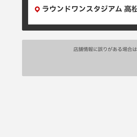
ラウンドワンスタジアム 高
店舗情報に誤りがある場合は