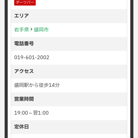
ダーツバー
エリア
岩手県
盛岡市
電話番号
019-601-2002
アクセス
盛岡駅から徒歩14分
営業時間
19:00～翌1:00
定休日