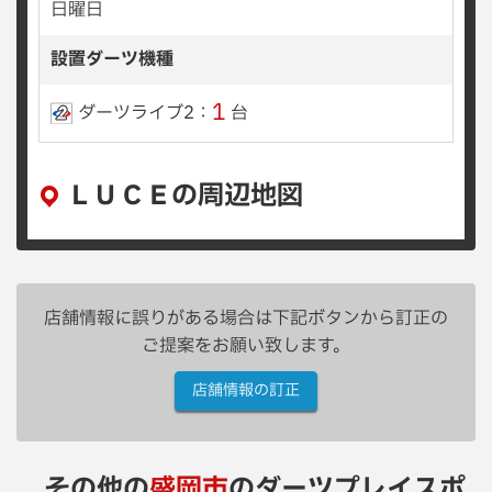
日曜日
設置ダーツ機種
1
ダーツライブ2：
台
ＬＵＣＥの周辺地図
店舗情報に誤りがある場合は下記ボタンから訂正の
ご提案をお願い致します。
店舗情報の訂正
その他の
盛岡市
のダーツプレイスポ