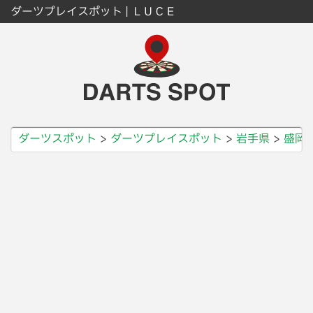
ダーツプレイスポット | ＬＵＣＥ
ダーツスポット
ダーツプレイスポット
岩手県
盛岡