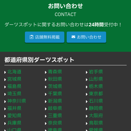
お問い合わせ
CONTACT
ダーツスポットに関するお問い合わせは
24時間
受付中！
店舗無料掲載
お問い合わせ
都道府県別ダーツスポット
北海道
青森県
岩手県
宮城県
秋田県
山形県
福島県
茨城県
栃木県
埼玉県
千葉県
東京都
神奈川県
新潟県
石川県
福井県
岐阜県
静岡県
愛知県
三重県
大阪府
兵庫県
奈良県
鳥取県
山口県
徳島県
愛媛県