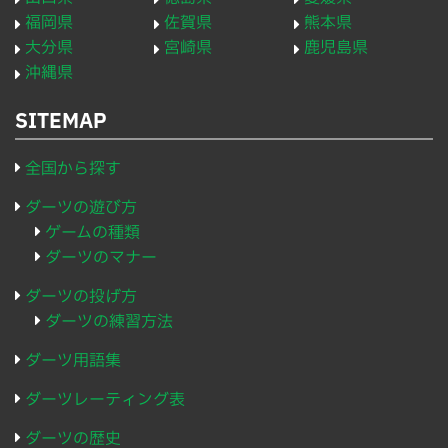
福岡県
佐賀県
熊本県
大分県
宮崎県
鹿児島県
沖縄県
SITEMAP
全国から探す
ダーツの遊び方
ゲームの種類
ダーツのマナー
ダーツの投げ方
ダーツの練習方法
ダーツ用語集
ダーツレーティング表
ダーツの歴史