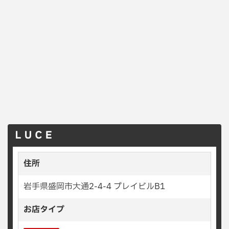
ＬＵＣＥ
住所
岩手県盛岡市大通2-4-4 プレイビルB1
お店タイプ