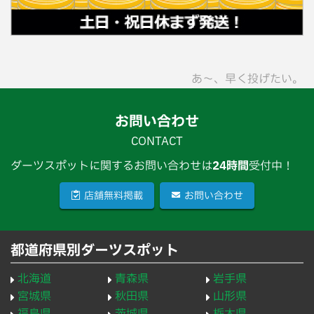
あ〜、早く投げたい。
お問い合わせ
CONTACT
ダーツスポットに関するお問い合わせは
24時間
受付中！
店舗無料掲載
お問い合わせ
都道府県別ダーツスポット
北海道
青森県
岩手県
宮城県
秋田県
山形県