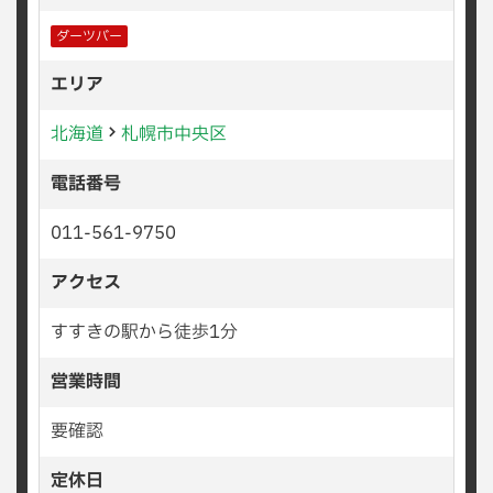
ダーツバー
エリア
北海道
札幌市中央区
電話番号
011-561-9750
アクセス
すすきの駅から徒歩1分
営業時間
要確認
定休日