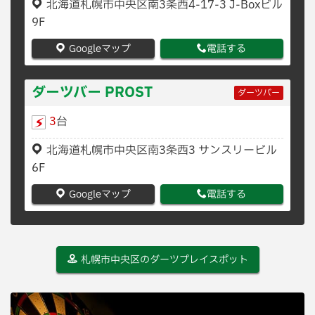
北海道札幌市中央区南3条西4-17-3 J-Boxビル
9F
Googleマップ
電話する
ダーツバー PROST
ダーツバー
3
台
北海道札幌市中央区南3条西3 サンスリービル
6F
Googleマップ
電話する
札幌市中央区のダーツプレイスポット