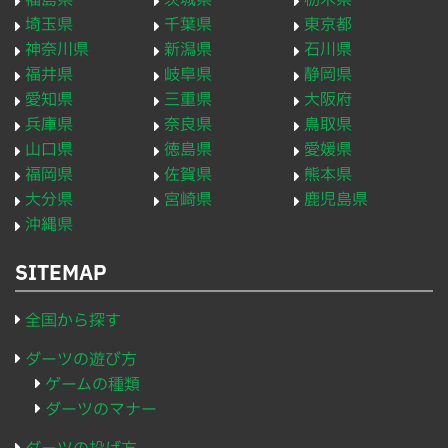
福島県
茨城県
栃木県
埼玉県
千葉県
東京都
神奈川県
新潟県
石川県
福井県
岐阜県
静岡県
愛知県
三重県
大阪府
兵庫県
奈良県
鳥取県
山口県
徳島県
愛媛県
福岡県
佐賀県
熊本県
大分県
宮崎県
鹿児島県
沖縄県
SITEMAP
全国から探す
ダーツの遊び方
ゲームの種類
ダーツのマナー