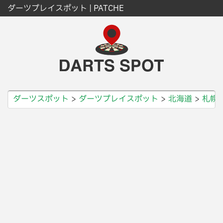
ダーツプレイスポット | PATCHE
ダーツスポット
ダーツプレイスポット
北海道
札幌