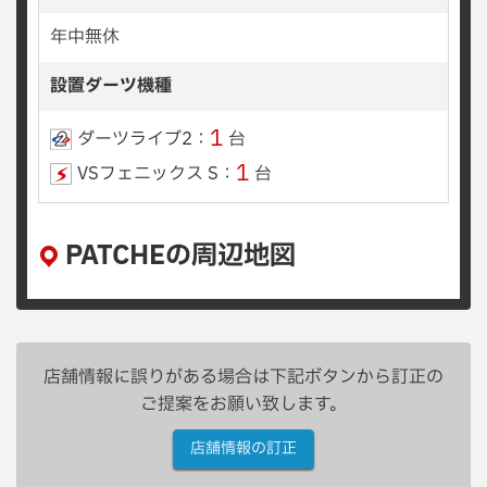
年中無休
設置ダーツ機種
1
ダーツライブ2：
台
1
VSフェニックス S：
台
PATCHEの周辺地図
店舗情報に誤りがある場合は下記ボタンから訂正の
ご提案をお願い致します。
店舗情報の訂正