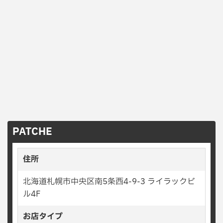
PATCHE
住所
北海道札幌市中央区南5条西4-9-3 ライラックビ
ル4F
お店タイプ