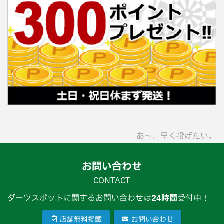
あ〜、早く投げたい。
お問い合わせ
CONTACT
ダーツスポットに関するお問い合わせは
24時間
受付中！
店舗無料掲載
お問い合わせ