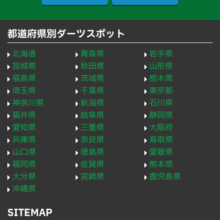
都道府県別ダーツスポット
北海道
青森県
岩手県
宮城県
秋田県
山形県
福島県
茨城県
栃木県
埼玉県
千葉県
東京都
神奈川県
新潟県
石川県
福井県
岐阜県
静岡県
愛知県
三重県
大阪府
兵庫県
奈良県
鳥取県
山口県
徳島県
愛媛県
福岡県
佐賀県
熊本県
大分県
宮崎県
鹿児島県
沖縄県
SITEMAP