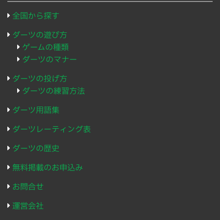
全国から探す
ダーツの遊び方
ゲームの種類
ダーツのマナー
ダーツの投げ方
ダーツの練習方法
ダーツ用語集
ダーツレーティング表
ダーツの歴史
無料掲載のお申込み
お問合せ
運営会社