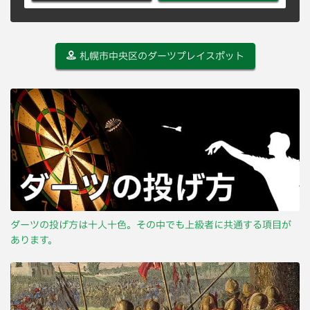
札幌市中央区のダーツプレイスポット
ダーツの投げ方は十人十色。その中でも上級者に共通する項目が
あります。