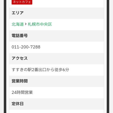
ネットカフェ
エリア
北海道
札幌市中央区
電話番号
011-200-7288
アクセス
すすきの駅2番出口から徒歩6分
営業時間
24時間営業
定休日