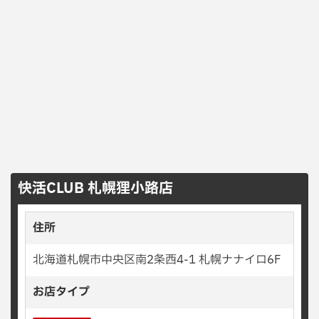
快活CLUB 札幌狸小路店
住所
北海道札幌市中央区南2条西4-1 札幌ナナイロ6F
お店タイプ