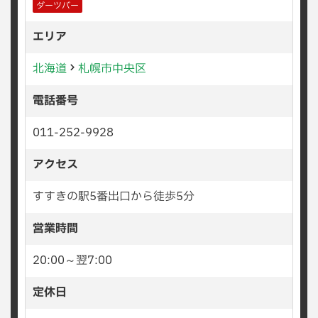
ダーツバー
エリア
北海道
札幌市中央区
電話番号
011-252-9928
アクセス
すすきの駅5番出口から徒歩5分
営業時間
20:00～翌7:00
定休日