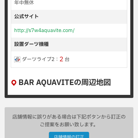
年中無休
公式サイト
http://s7w4aquavite.com/
設置ダーツ機種
2
ダーツライブ2：
台
BAR AQUAVITEの周辺地図
店舗情報に誤りがある場合は下記ボタンから訂正の
ご提案をお願い致します。
店舗情報の訂正