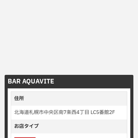
BAR AQUAVITE
住所
北海道札幌市中央区南7条西4丁目 LC5番館2F
お店タイプ