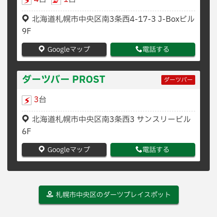
北海道札幌市中央区南3条西4-17-3 J-Boxビル
9F
Googleマップ
電話する
ダーツバー PROST
ダーツバー
3
台
北海道札幌市中央区南3条西3 サンスリービル
6F
Googleマップ
電話する
札幌市中央区のダーツプレイスポット