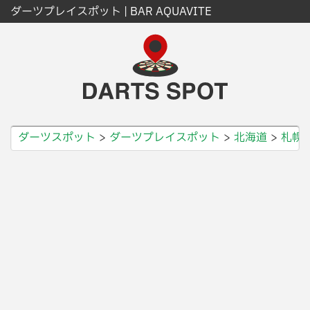
ダーツプレイスポット | BAR AQUAVITE
ダーツスポット
ダーツプレイスポット
北海道
札幌