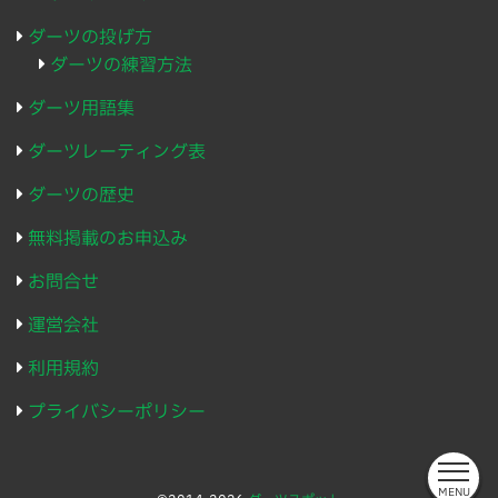
ダーツの投げ方
ダーツの練習方法
ダーツ用語集
ダーツレーティング表
ダーツの歴史
無料掲載のお申込み
お問合せ
運営会社
利用規約
プライバシーポリシー
MENU