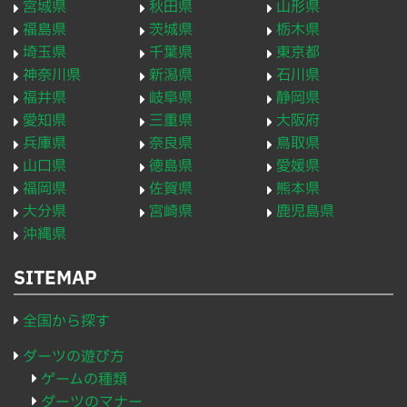
宮城県
秋田県
山形県
福島県
茨城県
栃木県
埼玉県
千葉県
東京都
神奈川県
新潟県
石川県
福井県
岐阜県
静岡県
愛知県
三重県
大阪府
兵庫県
奈良県
鳥取県
山口県
徳島県
愛媛県
福岡県
佐賀県
熊本県
大分県
宮崎県
鹿児島県
沖縄県
SITEMAP
全国から探す
ダーツの遊び方
ゲームの種類
ダーツのマナー