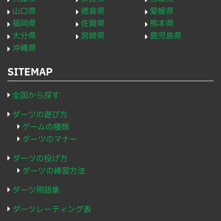
山口県
徳島県
愛媛県
福岡県
佐賀県
熊本県
大分県
宮崎県
鹿児島県
沖縄県
SITEMAP
全国から探す
ダーツの遊び方
ゲームの種類
ダーツのマナー
ダーツの投げ方
ダーツの練習方法
ダーツ用語集
ダーツレーティング表