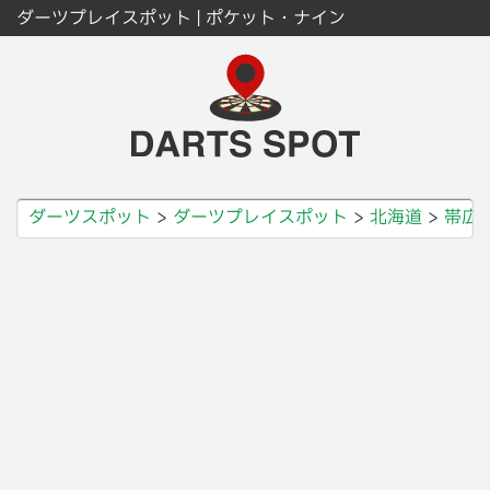
ダーツプレイスポット | ポケット・ナイン
ダーツスポット
ダーツプレイスポット
北海道
帯広