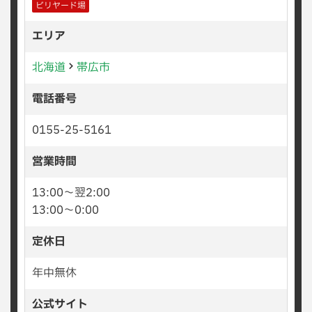
ビリヤード場
エリア
北海道
帯広市
電話番号
0155-25-5161
営業時間
13:00〜翌2:00
13:00〜0:00
定休日
年中無休
公式サイト