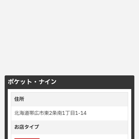
ポケット・ナイン
住所
北海道帯広市東2条南1丁目1-14
お店タイプ