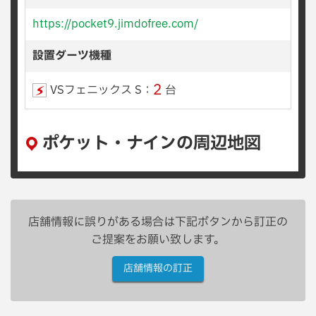
https://pocket9.jimdofree.com/
設置ダーツ機種
2
VSフェニックス S：
台
ポケット・ナインの周辺地図
店舗情報に誤りがある場合は下記ボタンから訂正の
ご提案をお願い致します。
店舗情報の訂正