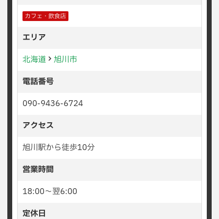
カフェ・飲食店
エリア
北海道
旭川市
電話番号
090-9436-6724
アクセス
旭川駅から徒歩10分
営業時間
18:00〜翌6:00
定休日