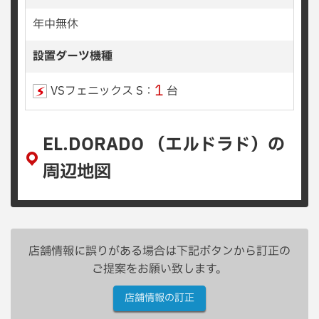
年中無休
設置ダーツ機種
1
VSフェニックス S：
台
EL.DORADO （エルドラド）の
周辺地図
店舗情報に誤りがある場合は下記ボタンから訂正の
ご提案をお願い致します。
店舗情報の訂正