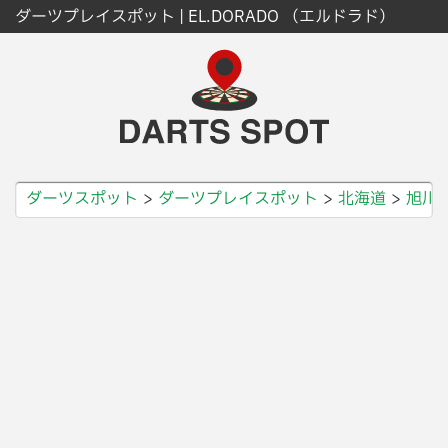
ダーツプレイスポット | EL.DORADO （エルドラド）
ダーツスポット
ダーツプレイスポット
北海道
旭川