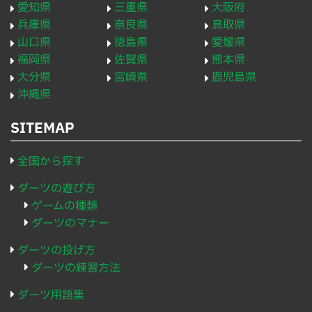
愛知県
三重県
大阪府
兵庫県
奈良県
鳥取県
山口県
徳島県
愛媛県
福岡県
佐賀県
熊本県
大分県
宮崎県
鹿児島県
沖縄県
SITEMAP
全国から探す
ダーツの遊び方
ゲームの種類
ダーツのマナー
ダーツの投げ方
ダーツの練習方法
ダーツ用語集