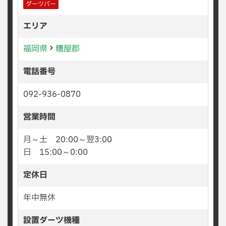
ダーツバー
エリア
福岡県
糟屋郡
電話番号
092-936-0870
営業時間
月～土 20:00～翌3:00
日 15:00～0:00
定休日
年中無休
設置ダーツ機種