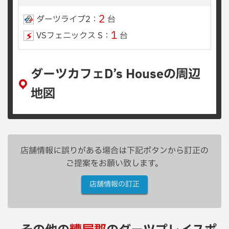
2
ダーツライブ2：
台
1
VSフェニックス S：
台
ダーツカフェD’s Houseの周辺
地図
店舗情報に誤りがある場合は下記ボタンから訂正の
ご提案をお願い致します。
店舗情報の訂正