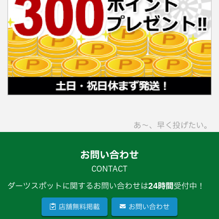
あ〜、早く投げたい。
お問い合わせ
CONTACT
ダーツスポットに関するお問い合わせは
24時間
受付中！
店舗無料掲載
お問い合わせ