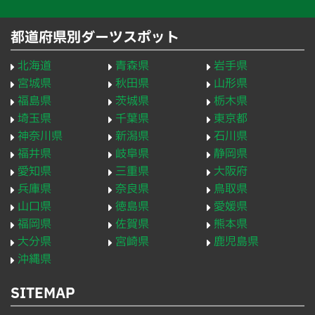
都道府県別ダーツスポット
北海道
青森県
岩手県
宮城県
秋田県
山形県
福島県
茨城県
栃木県
埼玉県
千葉県
東京都
神奈川県
新潟県
石川県
福井県
岐阜県
静岡県
愛知県
三重県
大阪府
兵庫県
奈良県
鳥取県
山口県
徳島県
愛媛県
福岡県
佐賀県
熊本県
大分県
宮崎県
鹿児島県
沖縄県
SITEMAP