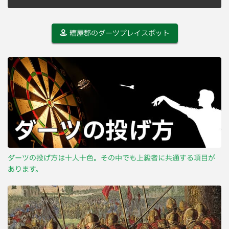
糟屋郡のダーツプレイスポット
ダーツの投げ方は十人十色。その中でも上級者に共通する項目が
あります。