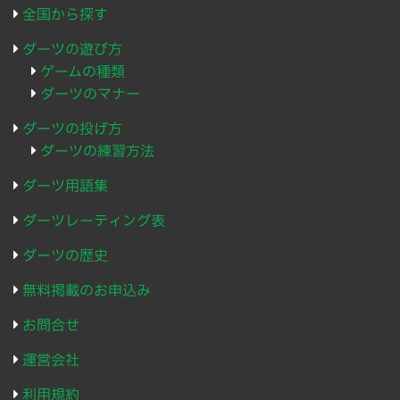
全国から探す
ダーツの遊び方
ゲームの種類
ダーツのマナー
ダーツの投げ方
ダーツの練習方法
ダーツ用語集
ダーツレーティング表
ダーツの歴史
無料掲載のお申込み
お問合せ
運営会社
利用規約