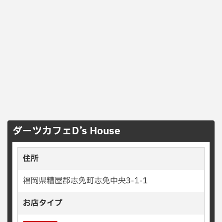
ダーツカフェD’s House
住所
福岡県糟屋郡志免町志免中央3-1-1
お店タイプ