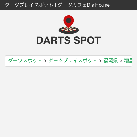
ダーツプレイスポット | ダーツカフェD’s House
ダーツスポット
ダーツプレイスポット
福岡県
糟屋