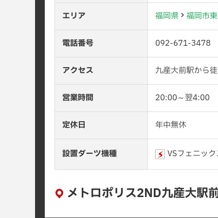
エリア
福岡県
福岡市東
電話番号
092-671-3478
アクセス
九産大前駅から徒
営業時間
20:00～翌4:00
定休日
年中無休
設置ダーツ機種
VSフェニック
メトロポリス2ND九産大駅