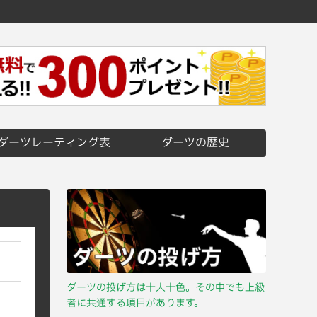
ダーツレーティング表
ダーツの歴史
ダーツの投げ方は十人十色。その中でも上級
者に共通する項目があります。