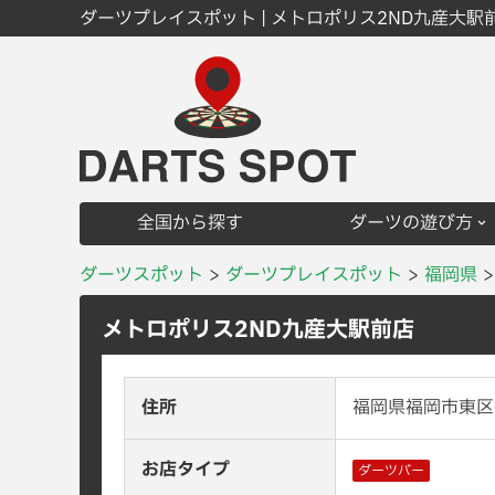
ダーツプレイスポット | メトロポリス2ND九産大駅
全国から探す
ダーツの遊び方
ダーツスポット
ダーツプレイスポット
福岡県
メトロポリス2ND九産大駅前店
住所
福岡県福岡市東区香
お店タイプ
ダーツバー