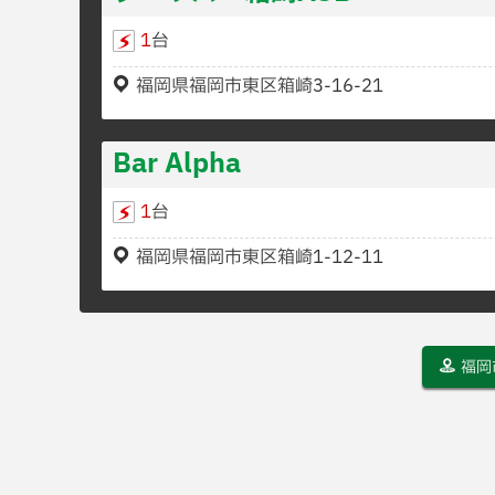
1
台
福岡県福岡市東区箱崎3-16-21
Bar Alpha
1
台
福岡県福岡市東区箱崎1-12-11
福岡