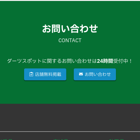
お問い合わせ
CONTACT
ダーツスポットに関するお問い合わせは
24時間
受付中！
店舗無料掲載
お問い合わせ