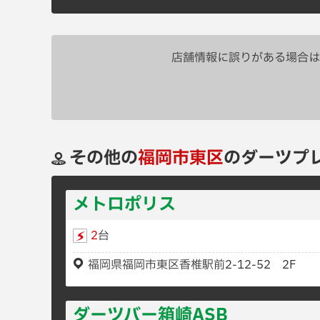
店舗情報に誤りがある場合は
その他の
福岡市東区
のダーツプ
メトロポリス
2
台
福岡県福岡市東区香椎駅前2-12-52 2F
ダーツバー箱崎ASB