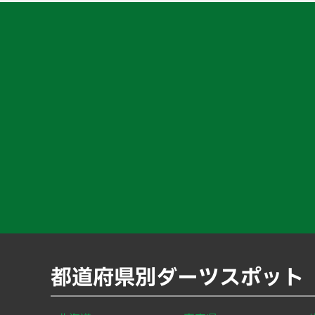
都道府県別ダーツスポット