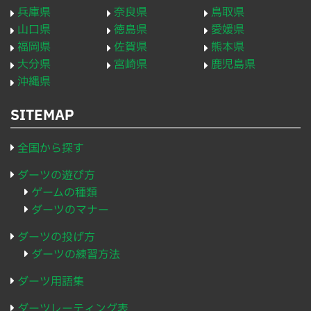
兵庫県
奈良県
鳥取県
山口県
徳島県
愛媛県
福岡県
佐賀県
熊本県
大分県
宮崎県
鹿児島県
沖縄県
SITEMAP
全国から探す
ダーツの遊び方
ゲームの種類
ダーツのマナー
ダーツの投げ方
ダーツの練習方法
ダーツ用語集
ダーツレーティング表