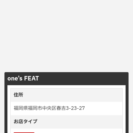
one’s FEAT
住所
福岡県福岡市中央区春吉3-23-27
お店タイプ