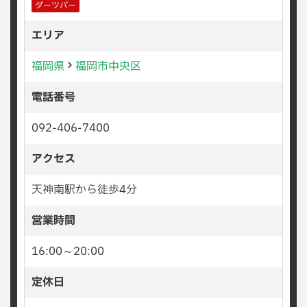
ダーツバー
エリア
福岡県
福岡市中央区
電話番号
092-406-7400
アクセス
天神南駅から徒歩4分
営業時間
16:00～20:00
定休日