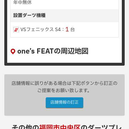
年中無休
設置ダーツ機種
1
VSフェニックス S4：
台
one’s FEATの周辺地図
店舗情報に誤りがある場合は下記ボタンから訂正の
ご提案をお願い致します。
店舗情報の訂正
その他の
福岡市中央区
のダーツプレ