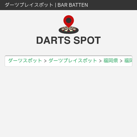
ダーツプレイスポット | BAR BATTEN
ダーツスポット
ダーツプレイスポット
福岡県
福岡