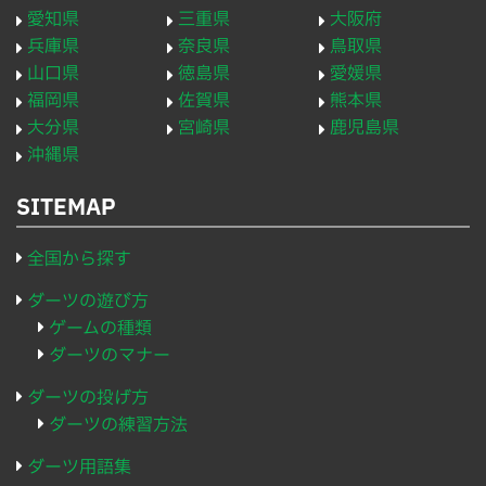
愛知県
三重県
大阪府
兵庫県
奈良県
鳥取県
山口県
徳島県
愛媛県
福岡県
佐賀県
熊本県
大分県
宮崎県
鹿児島県
沖縄県
SITEMAP
全国から探す
ダーツの遊び方
ゲームの種類
ダーツのマナー
ダーツの投げ方
ダーツの練習方法
ダーツ用語集