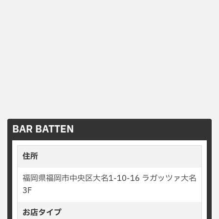
BAR BATTEN
住所
福岡県福岡市中央区大名1-10-16 ラガッツァ大名
3F
お店タイプ