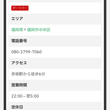
ダーツバー
エリア
福岡県
福岡市中央区
電話番号
080-1799-7060
アクセス
赤坂駅から徒歩6分
営業時間
22:00～翌5:00
定休日