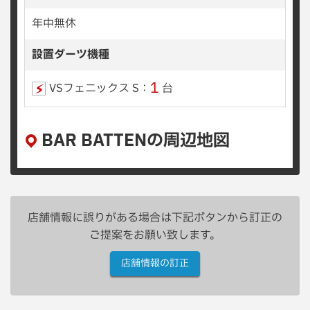
年中無休
設置ダーツ機種
1
VSフェニックス S：
台
BAR BATTENの周辺地図
店舗情報に誤りがある場合は下記ボタンから訂正の
ご提案をお願い致します。
店舗情報の訂正