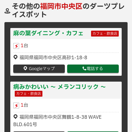
その他の
福岡市中央区
のダーツプレ
イスポット
麻の葉ダイニング・カフェ
カフェ・飲食店
1
台
福岡県福岡市中央区高砂1-18-8
Googleマップ
電話する
病みかわいい 〜 メランコリック 〜
カフェ・飲食店
1
台
福岡県福岡市中央区舞鶴1-8-38 WAVE
BLD.601号