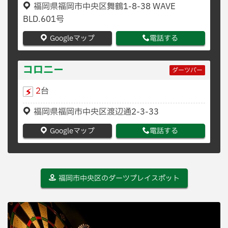
福岡県福岡市中央区舞鶴1-8-38 WAVE
BLD.601号
Googleマップ
電話する
コロニー
ダーツバー
2
台
福岡県福岡市中央区渡辺通2-3-33
Googleマップ
電話する
福岡市中央区のダーツプレイスポット