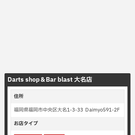
Darts shop＆Bar blast 大名店
住所
福岡県福岡市中央区大名1-3-33 Ｄaimyo591-2F
お店タイプ