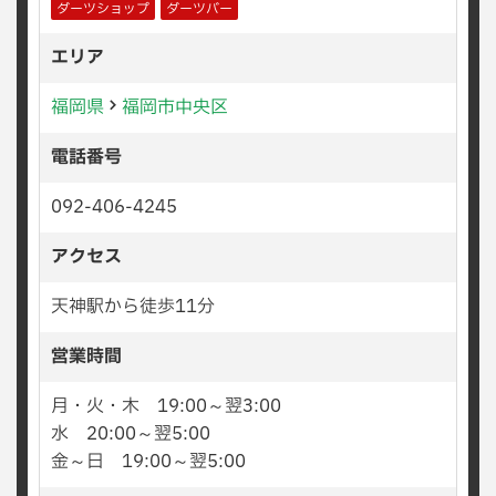
ダーツショップ
ダーツバー
エリア
福岡県
福岡市中央区
電話番号
092-406-4245
アクセス
天神駅から徒歩11分
営業時間
月・火・木 19:00～翌3:00
水 20:00～翌5:00
金～日 19:00～翌5:00