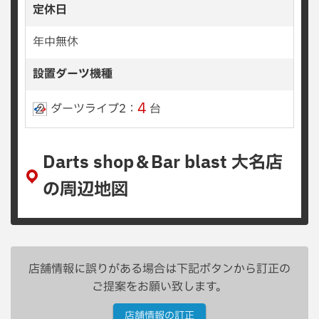
定休日
年中無休
設置ダーツ機種
4
ダーツライブ2：
台
Darts shop＆Bar blast 大名店
の周辺地図
店舗情報に誤りがある場合は下記ボタンから訂正の
ご提案をお願い致します。
店舗情報の訂正