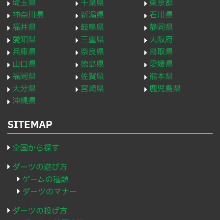
埼玉県
千葉県
東京都
神奈川県
新潟県
石川県
福井県
岐阜県
静岡県
愛知県
三重県
大阪府
兵庫県
奈良県
鳥取県
山口県
徳島県
愛媛県
福岡県
佐賀県
熊本県
大分県
宮崎県
鹿児島県
沖縄県
SITEMAP
全国から探す
ダーツの遊び方
ゲームの種類
ダーツのマナー
ダーツの投げ方