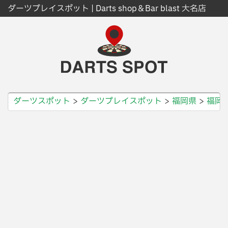
ダーツプレイスポット | Darts shop＆Bar blast 大名店
ダーツスポット
ダーツプレイスポット
福岡県
福岡