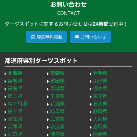
お問い合わせ
CONTACT
ダーツスポットに関するお問い合わせは
24時間
受付中！
店舗無料掲載
お問い合わせ
都道府県別ダーツスポット
北海道
青森県
岩手県
宮城県
秋田県
山形県
福島県
茨城県
栃木県
埼玉県
千葉県
東京都
神奈川県
新潟県
石川県
福井県
岐阜県
静岡県
愛知県
三重県
大阪府
兵庫県
奈良県
鳥取県
山口県
徳島県
愛媛県