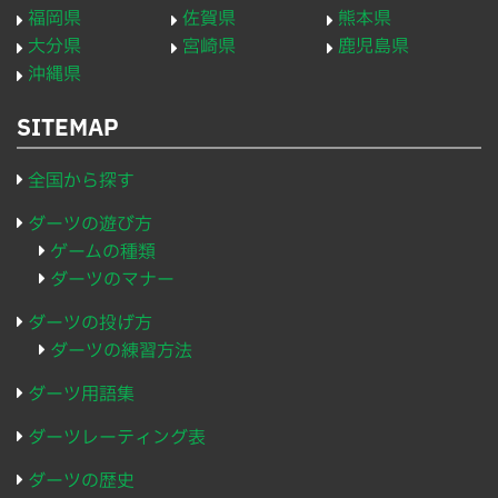
福岡県
佐賀県
熊本県
大分県
宮崎県
鹿児島県
沖縄県
SITEMAP
全国から探す
ダーツの遊び方
ゲームの種類
ダーツのマナー
ダーツの投げ方
ダーツの練習方法
ダーツ用語集
ダーツレーティング表
ダーツの歴史