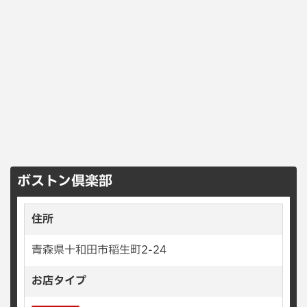
ボストン倶楽部
住所
青森県十和田市稲生町2-24
お店タイプ