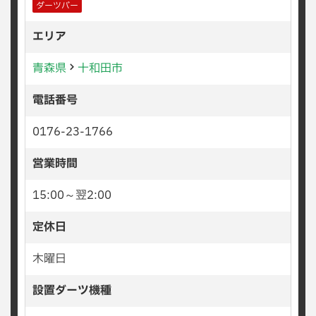
ダーツバー
エリア
青森県
十和田市
電話番号
0176-23-1766
営業時間
15:00～翌2:00
定休日
木曜日
設置ダーツ機種