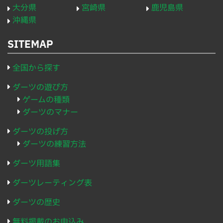
大分県
宮崎県
鹿児島県
沖縄県
SITEMAP
全国から探す
ダーツの遊び方
ゲームの種類
ダーツのマナー
ダーツの投げ方
ダーツの練習方法
ダーツ用語集
ダーツレーティング表
ダーツの歴史
無料掲載のお申込み