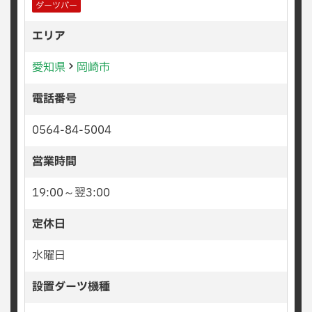
ダーツバー
エリア
愛知県
岡崎市
電話番号
0564-84-5004
営業時間
19:00～翌3:00
定休日
水曜日
設置ダーツ機種