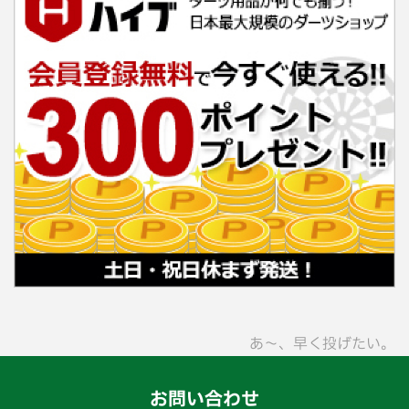
あ〜、早く投げたい。
お問い合わせ