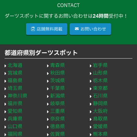
CONTACT
ダーツスポットに関するお問い合わせは
24時間
受付中！
店舗無料掲載
お問い合わせ
都道府県別ダーツスポット
北海道
青森県
岩手県
宮城県
秋田県
山形県
福島県
茨城県
栃木県
埼玉県
千葉県
東京都
神奈川県
新潟県
石川県
福井県
岐阜県
静岡県
愛知県
三重県
大阪府
兵庫県
奈良県
鳥取県
山口県
徳島県
愛媛県
福岡県
佐賀県
熊本県