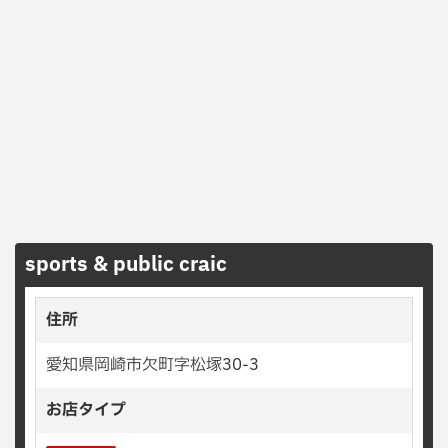
sports & public craic
住所
愛知県岡崎市欠町字松塚30-3
お店タイプ