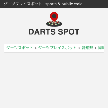
ダーツプレイスポット | sports & public craic
ダーツスポット
ダーツプレイスポット
愛知県
岡崎