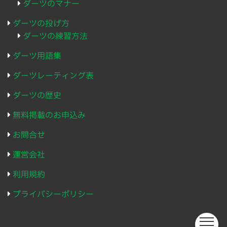
ダーツのマナー
ダーツの投げ方
ダーツの練習方法
ダーツ用語集
ダーツレーティング表
ダーツの歴史
無料掲載のお申込み
お問合せ
運営会社
利用規約
プライバシーポリシー