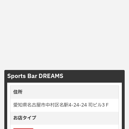
Sports Bar DREAMS
住所
愛知県名古屋市中村区名駅4-24-24 司ビル3Ｆ
お店タイプ