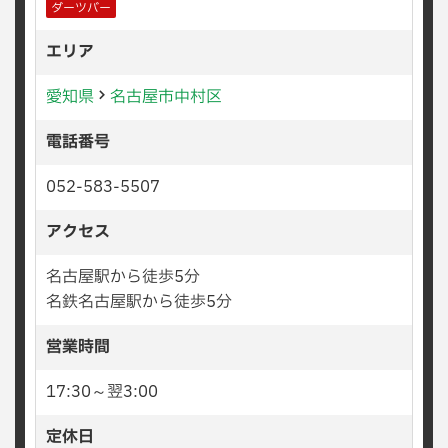
ダーツバー
エリア
愛知県
名古屋市中村区
電話番号
052-583-5507
アクセス
名古屋駅から徒歩5分
名鉄名古屋駅から徒歩5分
営業時間
17:30～翌3:00
定休日