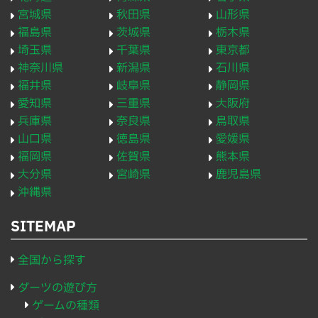
宮城県
秋田県
山形県
福島県
茨城県
栃木県
埼玉県
千葉県
東京都
神奈川県
新潟県
石川県
福井県
岐阜県
静岡県
愛知県
三重県
大阪府
兵庫県
奈良県
鳥取県
山口県
徳島県
愛媛県
福岡県
佐賀県
熊本県
大分県
宮崎県
鹿児島県
沖縄県
SITEMAP
全国から探す
ダーツの遊び方
ゲームの種類