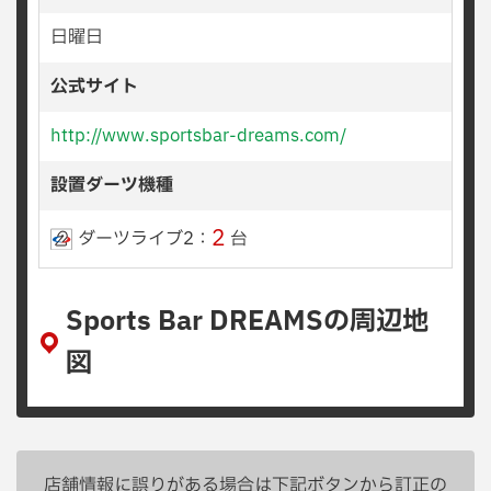
日曜日
公式サイト
http://www.sportsbar-dreams.com/
設置ダーツ機種
2
ダーツライブ2：
台
Sports Bar DREAMSの周辺地
図
店舗情報に誤りがある場合は下記ボタンから訂正の