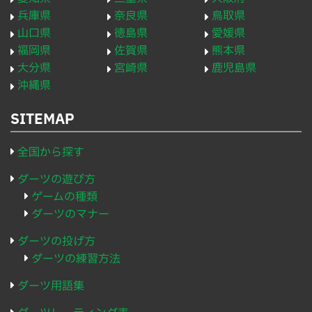
兵庫県
奈良県
鳥取県
山口県
徳島県
愛媛県
福岡県
佐賀県
熊本県
大分県
宮崎県
鹿児島県
沖縄県
SITEMAP
全国から探す
ダーツの遊び方
ゲームの種類
ダーツのマナー
ダーツの投げ方
ダーツの練習方法
ダーツ用語集