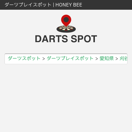
ダーツプレイスポット | HONEY BEE
ダーツスポット
ダーツプレイスポット
愛知県
刈谷