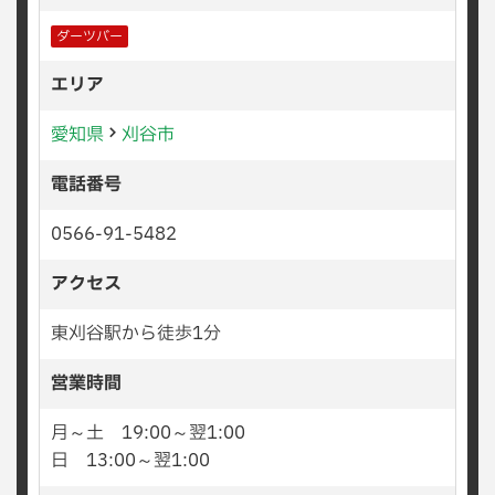
ダーツバー
エリア
愛知県
刈谷市
電話番号
0566-91-5482
アクセス
東刈谷駅から徒歩1分
営業時間
月～土 19:00～翌1:00
日 13:00～翌1:00