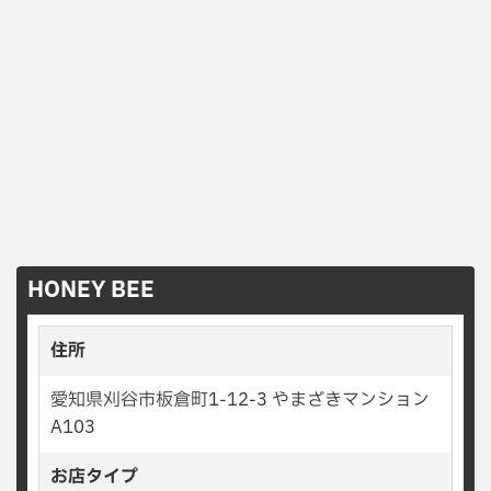
HONEY BEE
住所
愛知県刈谷市板倉町1-12-3 やまざきマンション
A103
お店タイプ