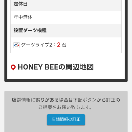
定休日
年中無休
設置ダーツ機種
2
ダーツライブ2：
台
HONEY BEEの周辺地図
店舗情報に誤りがある場合は下記ボタンから訂正の
ご提案をお願い致します。
店舗情報の訂正