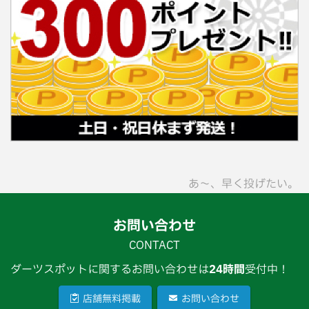
あ〜、早く投げたい。
お問い合わせ
CONTACT
ダーツスポットに関するお問い合わせは
24時間
受付中！
店舗無料掲載
お問い合わせ