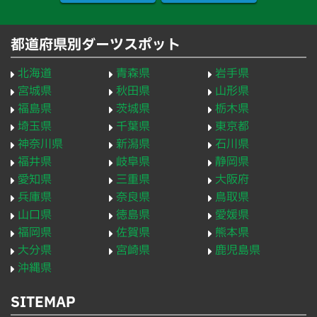
都道府県別ダーツスポット
北海道
青森県
岩手県
宮城県
秋田県
山形県
福島県
茨城県
栃木県
埼玉県
千葉県
東京都
神奈川県
新潟県
石川県
福井県
岐阜県
静岡県
愛知県
三重県
大阪府
兵庫県
奈良県
鳥取県
山口県
徳島県
愛媛県
福岡県
佐賀県
熊本県
大分県
宮崎県
鹿児島県
沖縄県
SITEMAP