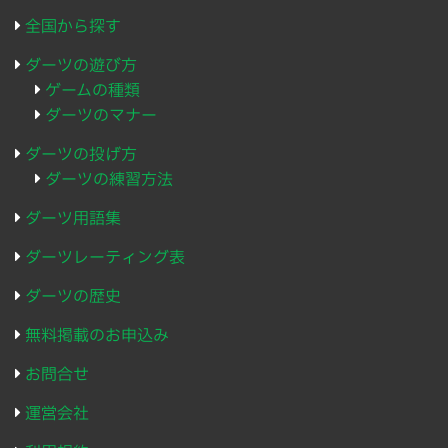
全国から探す
ダーツの遊び方
ゲームの種類
ダーツのマナー
ダーツの投げ方
ダーツの練習方法
ダーツ用語集
ダーツレーティング表
ダーツの歴史
無料掲載のお申込み
お問合せ
運営会社