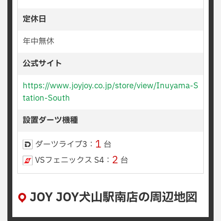
定休日
年中無休
公式サイト
https://www.joyjoy.co.jp/store/view/Inuyama-S
tation-South
設置ダーツ機種
1
ダーツライブ3：
台
2
VSフェニックス S4：
台
JOY JOY犬山駅南店の周辺地図