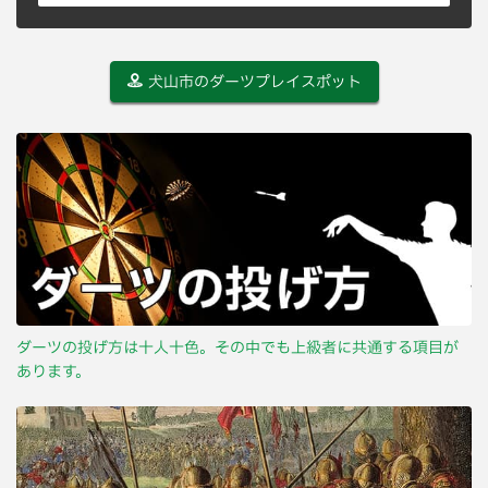
犬山市のダーツプレイスポット
ダーツの投げ方は十人十色。その中でも上級者に共通する項目が
あります。