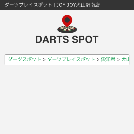
ダーツプレイスポット | JOY JOY犬山駅南店
ダーツスポット
ダーツプレイスポット
愛知県
犬山