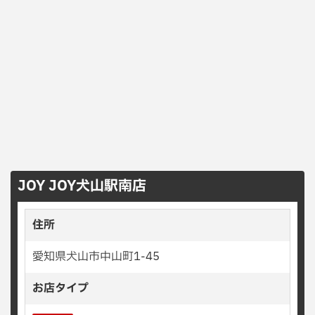
JOY JOY犬山駅南店
住所
愛知県犬山市中山町1-45
お店タイプ