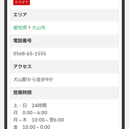
カラオケ
エリア
愛知県
犬山市
電話番号
0568-65-1555
アクセス
犬山駅から徒歩9分
営業時間
土・日 24時間
月 0:00～6:00
月～木 10:00～翌6:00
金 10:00～0:00