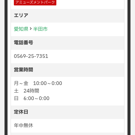
アミューズメントパーク
エリア
愛知県
半田市
電話番号
0569-25-7351
営業時間
月～金 10:00～0:00
土 24時間
日 6:00～0:00
定休日
年中無休