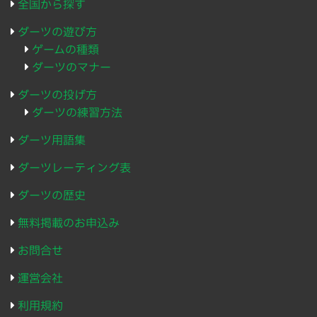
全国から探す
ダーツの遊び方
ゲームの種類
ダーツのマナー
ダーツの投げ方
ダーツの練習方法
ダーツ用語集
ダーツレーティング表
ダーツの歴史
無料掲載のお申込み
お問合せ
運営会社
利用規約