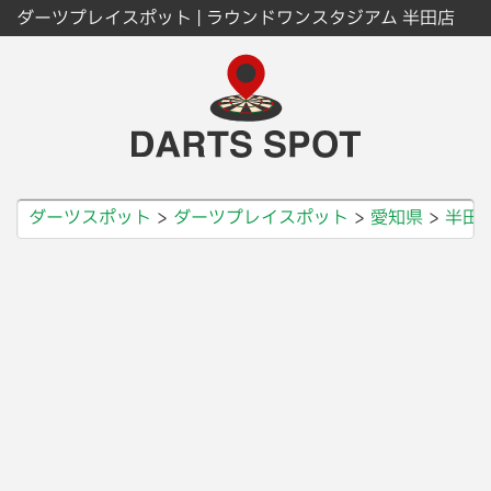
ダーツプレイスポット | ラウンドワンスタジアム 半田店
ダーツスポット
ダーツプレイスポット
愛知県
半田