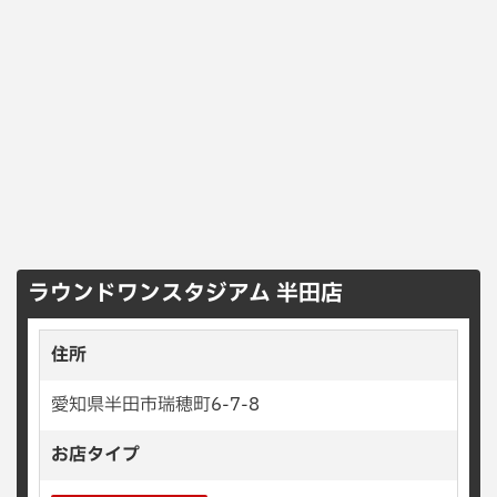
ラウンドワンスタジアム 半田店
住所
愛知県半田市瑞穂町6-7-8
お店タイプ