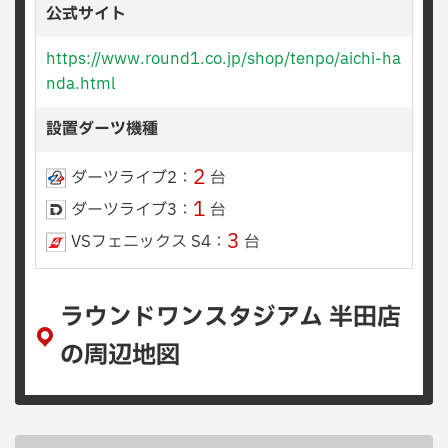
公式サイト
https://www.round1.co.jp/shop/tenpo/aichi-ha
nda.html
設置ダーツ機種
2
ダーツライブ2：
台
1
ダーツライブ3：
台
3
VSフェニックス S4：
台
ラウンドワンスタジアム 半田店
の周辺地図