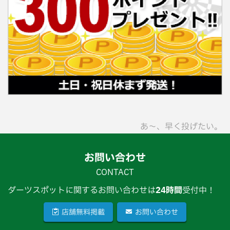
あ〜、早く投げたい。
お問い合わせ
CONTACT
ダーツスポットに関するお問い合わせは
24時間
受付中！
店舗無料掲載
お問い合わせ