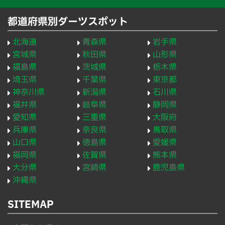
都道府県別ダーツスポット
北海道
青森県
岩手県
宮城県
秋田県
山形県
福島県
茨城県
栃木県
埼玉県
千葉県
東京都
神奈川県
新潟県
石川県
福井県
岐阜県
静岡県
愛知県
三重県
大阪府
兵庫県
奈良県
鳥取県
山口県
徳島県
愛媛県
福岡県
佐賀県
熊本県
大分県
宮崎県
鹿児島県
沖縄県
SITEMAP