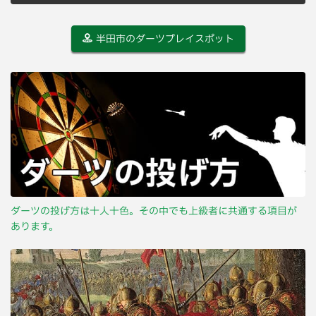
半田市のダーツプレイスポット
ダーツの投げ方は十人十色。その中でも上級者に共通する項目が
あります。