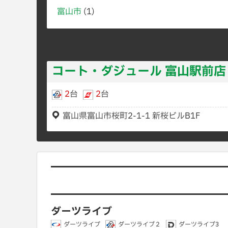
富山市
(1)
コート・ダジュール 富山駅前店
2
台
2
台
富山県富山市桜町2-1-1 新桜ビルB1F
ダーツライブ
ダーツライブ
ダーツライブ２
ダーツライブ3