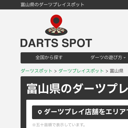
富山県のダーツプレイスポット
全国から探す
ダーツの遊び方
ダーツスポット
ダーツプレイスポット
富山県
富山県のダーツプ
ダーツプレイ店舗をエリア
※五十音順で表示しています。