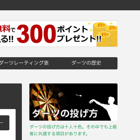
ダーツレーティング表
ダーツの歴史
ダーツの投げ方は十人十色。その中でも上級
者に共通する項目があります。