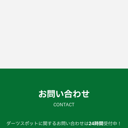
お問い合わせ
CONTACT
ダーツスポットに関するお問い合わせは
24時間
受付中！