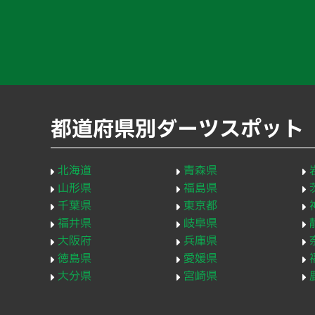
都道府県別ダーツスポット
北海道
青森県
山形県
福島県
千葉県
東京都
福井県
岐阜県
大阪府
兵庫県
徳島県
愛媛県
大分県
宮崎県