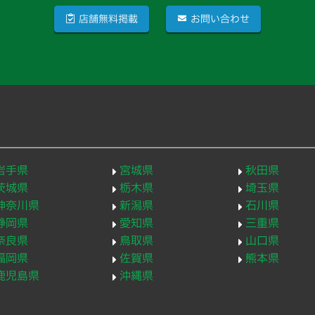
店舗無料掲載
お問い合わせ
岩手県
宮城県
秋田県
茨城県
栃木県
埼玉県
神奈川県
新潟県
石川県
静岡県
愛知県
三重県
奈良県
鳥取県
山口県
福岡県
佐賀県
熊本県
鹿児島県
沖縄県