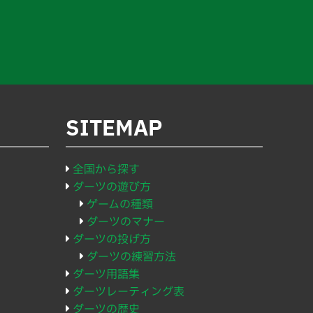
SITEMAP
全国から探す
ダーツの遊び方
ゲームの種類
ダーツのマナー
ダーツの投げ方
ダーツの練習方法
ダーツ用語集
ダーツレーティング表
ダーツの歴史